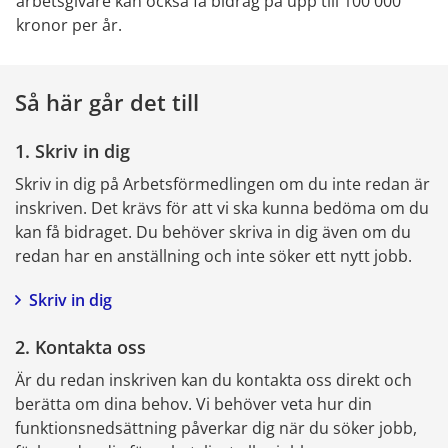
arbetsgivare kan också få bidrag på upp till 100 000 
kronor per år.
Så här går det till
1. Skriv in dig
Skriv in dig på Arbetsförmedlingen om du inte redan är 
inskriven. Det krävs för att vi ska kunna bedöma om du 
kan få bidraget. Du behöver skriva in dig även om du 
redan har en anställning och inte söker ett nytt jobb.
Skriv in dig
2. Kontakta oss
Är du redan inskriven kan du kontakta oss direkt och 
berätta om dina behov. Vi behöver veta hur din 
funktionsnedsättning påverkar dig när du söker jobb, 