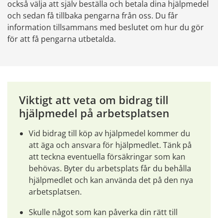
också välja att själv beställa och betala dina hjälpmedel 
och sedan få tillbaka pengarna från oss. Du får 
information tillsammans med beslutet om hur du gör 
för att få pengarna utbetalda.
Viktigt att veta om bidrag till 
hjälpmedel på arbetsplatsen
Vid bidrag till köp av hjälpmedel kommer du 
att äga och ansvara för hjälpmedlet. Tänk på 
att teckna eventuella försäkringar som kan 
behövas. Byter du arbetsplats får du behålla 
hjälpmedlet och kan använda det på den nya 
arbetsplatsen.
Skulle något som kan påverka din rätt till 