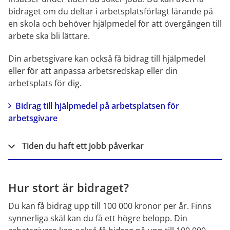
bidraget om du deltar i arbetsplatsförlagt lärande på 
en skola och behöver hjälpmedel för att övergången till 
arbete ska bli lättare.
Din arbetsgivare kan också få bidrag till hjälpmedel 
eller för att anpassa arbetsredskap eller din 
arbetsplats för dig.
Bidrag till hjälpmedel på arbetsplatsen för 
arbetsgivare
Tiden du haft ett jobb påverkar
Hur stort är bidraget?
Du kan få bidrag upp till 100 000 kronor per år. Finns 
synnerliga skäl kan du få ett högre belopp. Din 