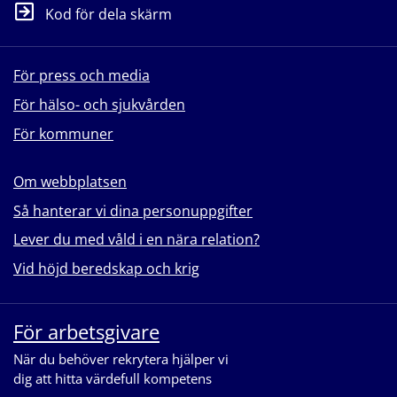
Kod för dela skärm
För press och media
För hälso- och sjukvården
För kommuner
Om webbplatsen
Så hanterar vi dina personuppgifter
Lever du med våld i en nära relation?
Vid höjd beredskap och krig
För arbetsgivare
När du behöver rekrytera hjälper vi
dig att hitta värdefull kompetens