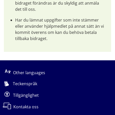
bidraget förändras är du skyldig att anmäla 
det till oss.
Har du lämnat uppgifter som inte stämmer 
eller använder hjälpmedlet på annat sätt än vi 
kommit överens om kan du behöva betala 
tillbaka bidraget.
Other languages
Teckenspråk
Tillgänglighet
Kontakta oss