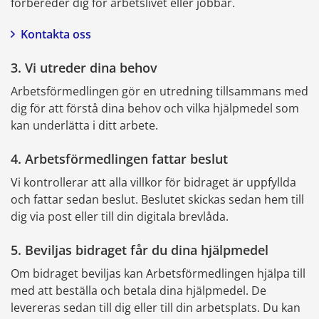
förbereder dig för arbetslivet eller jobbar.
Kontakta oss
3. Vi utreder dina behov
Arbetsförmedlingen gör en utredning tillsammans med 
dig för att förstå dina behov och vilka hjälpmedel som 
kan underlätta i ditt arbete.
4. Arbetsförmedlingen fattar beslut
Vi kontrollerar att alla villkor för bidraget är uppfyllda 
och fattar sedan beslut. Beslutet skickas sedan hem till 
dig via post eller till din digitala brevlåda.
5. Beviljas bidraget får du dina hjälpmedel
Om bidraget beviljas kan Arbetsförmedlingen hjälpa till 
med att beställa och betala dina hjälpmedel. De 
levereras sedan till dig eller till din arbetsplats. Du kan 