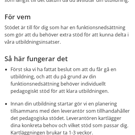
som längst till det datum då du avslutar din utbildning.
För vem
Stödet är till för dig som har en funktionsnedsättning 
som gör att du behöver extra stöd för att kunna delta i 
våra utbildningsinsatser.
Så här fungerar det
Först ska vi ha fattat beslut om att du får gå en 
utbildning, och att du på grund av din 
funktionsnedsättning behöver individuellt 
pedagogiskt stöd för att klara utbildningen.
Innan din utbildning startar gör vi en planering 
tillsammans med den leverantör som tillhandahåller 
det pedagogiska stödet. Leverantören kartlägger 
dina konkreta behov och vilket stöd som passar dig. 
Kartläggningen brukar ta 1-3 veckor.