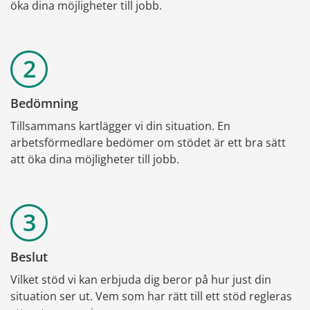
öka dina möjligheter till jobb.
Bedömning
Tillsammans kartlägger vi din situation. En 
arbetsförmedlare bedömer om stödet är ett bra sätt 
att öka dina möjligheter till jobb.
Beslut
Vilket stöd vi kan erbjuda dig beror på hur just din 
situation ser ut. Vem som har rätt till ett stöd regleras 