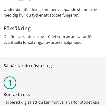
Under din utbildning kommer vi löpande stämma av 
med dig hur du tycker att stödet fungerar.
Försäkring
Det är leverantören av stödet som av ansvarar för 
eventuella försäkringar av arbetshjälpmedel.
Så här tar du nästa steg
Kontakta oss
Förbered dig så att du kan motivera varför stödet kan 