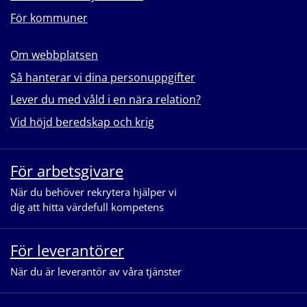
För kommuner
Om webbplatsen
Så hanterar vi dina personuppgifter
Lever du med våld i en nära relation?
Vid höjd beredskap och krig
För arbetsgivare
När du behöver rekrytera hjälper vi
dig att hitta värdefull kompetens
För leverantörer
När du är leverantör av våra tjänster