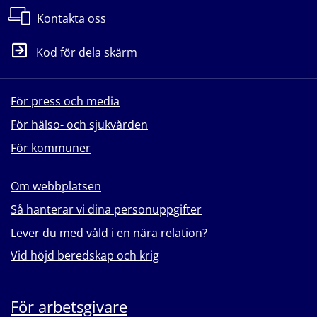
Kontakta oss
Kod för dela skärm
För press och media
För hälso- och sjukvården
För kommuner
Om webbplatsen
Så hanterar vi dina personuppgifter
Lever du med våld i en nära relation?
Vid höjd beredskap och krig
För arbetsgivare