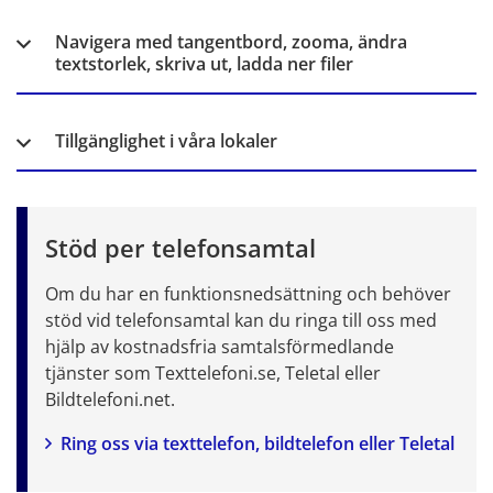
Navigera med tangentbord, zooma, ändra
textstorlek, skriva ut, ladda ner filer
Tillgänglighet i våra lokaler
Stöd per telefonsamtal
Om du har en funktionsnedsättning och behöver 
stöd vid telefonsamtal kan du ringa till oss med 
hjälp av kostnadsfria samtalsförmedlande 
tjänster som Texttelefoni.se, Teletal eller 
Bildtelefoni.net.
Ring oss via texttelefon, bildtelefon eller Teletal