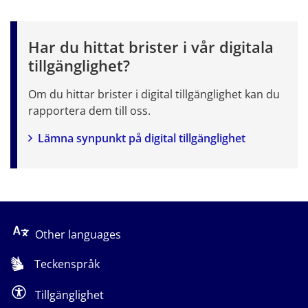
Har du hittat brister i vår digitala 
tillgänglighet?
Om du hittar brister i digital tillgänglighet kan du 
rapportera dem till oss.
Lämna synpunkt på digital tillgänglighet
Other languages
Teckenspråk
Tillgänglighet