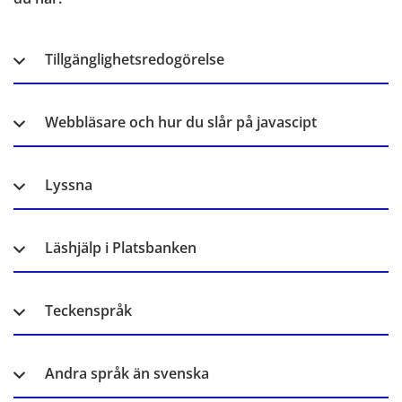
Tillgänglighetsredogörelse
Webbläsare och hur du slår på javascipt
Lyssna
Läshjälp i Platsbanken
Teckenspråk
Andra språk än svenska