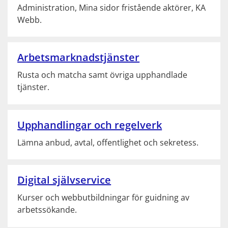
Administration, Mina sidor fristående aktörer, KA 
Webb.
Arbetsmarknadstjänster
Rusta och matcha samt övriga upphandlade 
tjänster.
Upphandlingar och regelverk
Lämna anbud, avtal, offentlighet och sekretess.
Digital självservice
Kurser och webbutbildningar för guidning av 
arbetssökande.