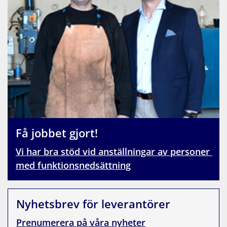
Få jobbet gjort!
Vi har bra stöd vid anställningar av personer 
med funktionsnedsättning
Nyhetsbrev för leverantörer
Prenumerera på våra nyheter