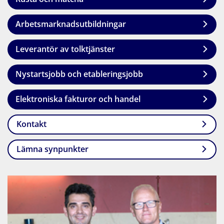
Arbetsmarknadsutbildningar
Leverantör av tolktjänster
Nystartsjobb och etableringsjobb
Elektroniska fakturor och handel
Kontakt
Lämna synpunkter