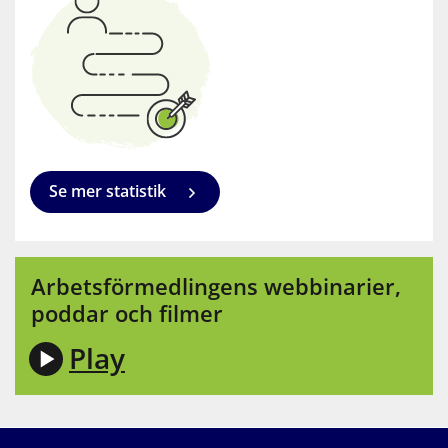
Se mer statistik
Arbetsförmedlingens webbinarier, 
poddar och filmer
Play