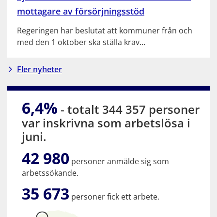
mottagare av försörjningsstöd
Regeringen har beslutat att kommuner från och
med den 1 oktober ska ställa krav...
Fler nyheter
6,4%
- totalt 344 357 personer
var inskrivna som arbetslösa i
juni.
42 980
personer anmälde sig som
arbetssökande.
35 673
personer fick ett arbete.