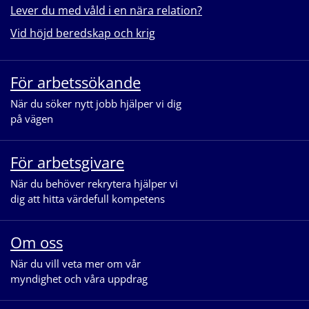
Lever du med våld i en nära relation?
Vid höjd beredskap och krig
För arbetssökande
När du söker nytt jobb hjälper vi dig
på vägen
För arbetsgivare
När du behöver rekrytera hjälper vi
dig att hitta värdefull kompetens
Om oss
När du vill veta mer om vår
myndighet och våra uppdrag