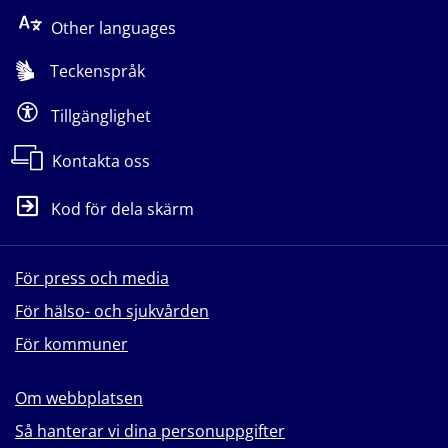
Other languages
Teckenspråk
Tillgänglighet
Kontakta oss
Kod för dela skärm
För press och media
För hälso- och sjukvården
För kommuner
Om webbplatsen
Så hanterar vi dina personuppgifter