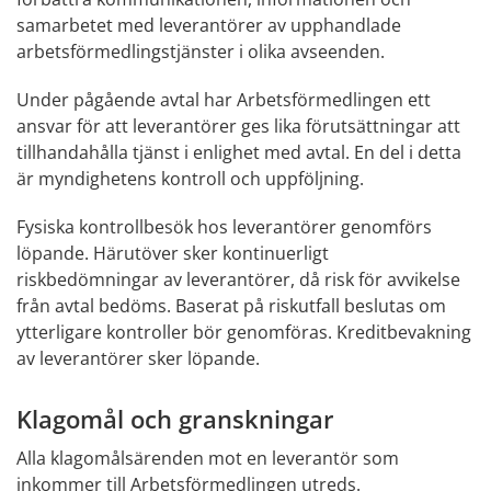
samarbetet med leverantörer av upphandlade 
arbetsförmedlingstjänster i olika avseenden.
Under pågående avtal har Arbetsförmedlingen ett 
ansvar för att leverantörer ges lika förutsättningar att 
tillhandahålla tjänst i enlighet med avtal. En del i detta 
är myndighetens kontroll och uppföljning.
Fysiska kontrollbesök hos leverantörer genomförs 
löpande. Härutöver sker kontinuerligt 
riskbedömningar av leverantörer, då risk för avvikelse 
från avtal bedöms. Baserat på riskutfall beslutas om 
ytterligare kontroller bör genomföras. Kreditbevakning 
av leverantörer sker löpande.
Klagomål och granskningar
Alla klagomålsärenden mot en leverantör som 
inkommer till Arbetsförmedlingen utreds. 