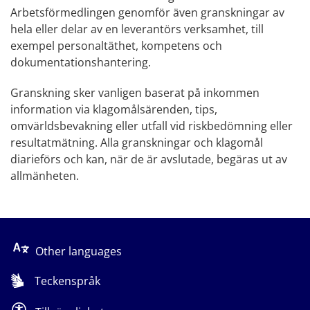
Arbetsförmedlingen genomför även granskningar av 
hela eller delar av en leverantörs verksamhet, till 
exempel personaltäthet, kompetens och 
dokumentationshantering.
Granskning sker vanligen baserat på inkommen 
information via klagomålsärenden, tips, 
omvärldsbevakning eller utfall vid riskbedömning eller 
resultatmätning. Alla granskningar och klagomål 
diarieförs och kan, när de är avslutade, begäras ut av 
allmänheten.
Other languages
Teckenspråk