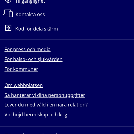
Tillgänglighet
Kontakta oss
Kod för dela skärm
För press och media
För hälso- och sjukvården
För kommuner
Om webbplatsen
Så hanterar vi dina personuppgifter
Lever du med våld i en nära relation?
Vid höjd beredskap och krig