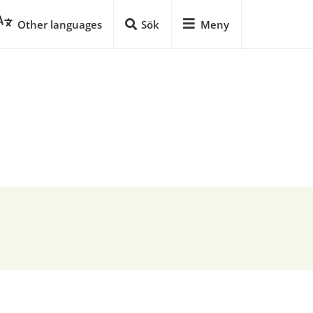
Other languages
Sök
Meny