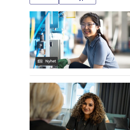
Nyhet