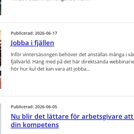
Publicerad:
2026-06-17
Jobba i fjällen
Inför vintersäsongen behöver det anställas många i vå
fjällvärld. Häng med på det här direktsända webbinari
hör hur kul det kan vara att jobba...
Publicerad:
2026-06-05
Nu blir det lättare för arbetsgivare att
din kompetens