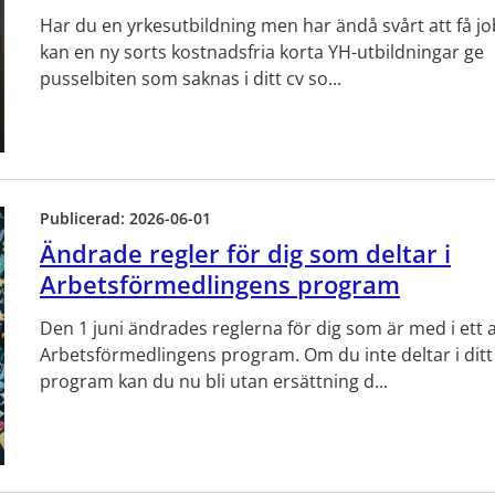
Har du en yrkesutbildning men har ändå svårt att få j
kan en ny sorts kostnadsfria korta YH-utbildningar ge
pusselbiten som saknas i ditt cv so...
Publicerad:
2026-06-01
Ändrade regler för dig som deltar i
Arbetsförmedlingens program
Den 1 juni ändrades reglerna för dig som är med i ett 
Arbetsförmedlingens program. Om du inte deltar i ditt
program kan du nu bli utan ersättning d...