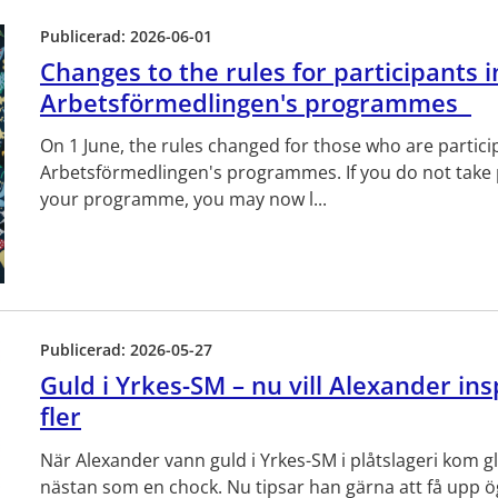
Publicerad:
2026-06-01
Changes to the rules for participants i
Arbetsförmedlingen's programmes
On 1 June, the rules changed for those who are partici
Arbetsförmedlingen's programmes. If you do not take 
your programme, you may now l...
Publicerad:
2026-05-27
Guld i Yrkes-SM – nu vill Alexander ins
fler
När Alexander vann guld i Yrkes-SM i plåtslageri kom g
nästan som en chock. Nu tipsar han gärna att få upp 