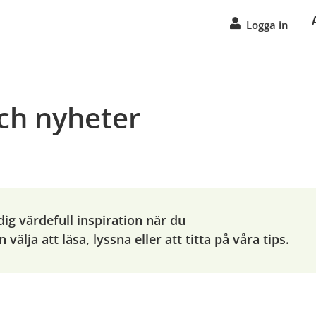
Logga in
och nyheter
ig värdefull inspiration när du 
 välja att läsa, lyssna eller att titta på våra tips.