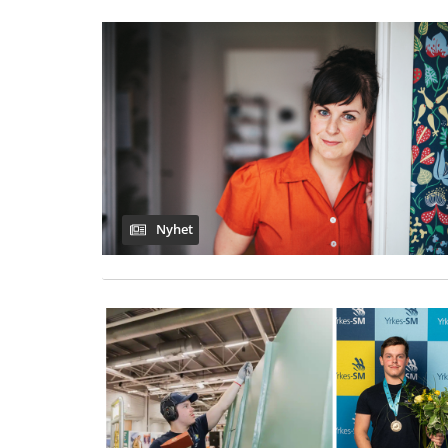
Nyhet