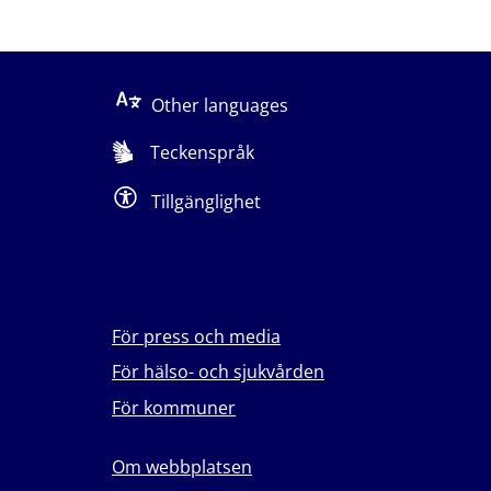
Other languages
Teckenspråk
Tillgänglighet
För press och media
För hälso- och sjukvården
För kommuner
Om webbplatsen