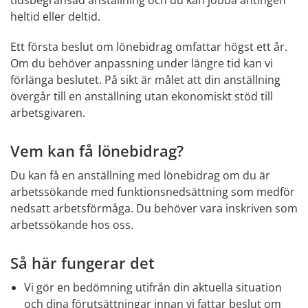
heltid eller deltid.
Ett första beslut om lönebidrag omfattar högst ett år. 
Om du behöver anpassning under längre tid kan vi 
förlänga beslutet. På sikt är målet att din anställning 
övergår till en anställning utan ekonomiskt stöd till 
arbetsgivaren.
Vem kan få lönebidrag?
Du kan få en anställning med lönebidrag om du är 
arbetssökande med funktionsnedsättning som medför 
nedsatt arbetsförmåga. Du behöver vara inskriven som 
arbetssökande hos oss.
Så här fungerar det
Vi gör en bedömning utifrån din aktuella situation 
och dina förutsättningar innan vi fattar beslut om 