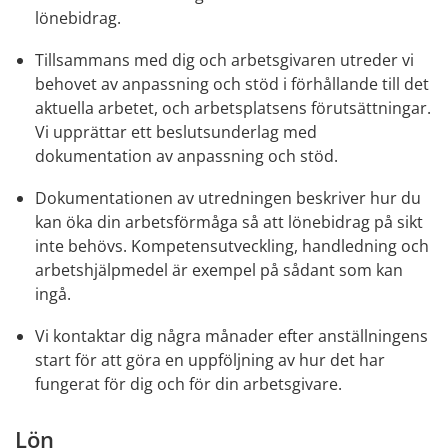
lönebidrag.
Tillsammans med dig och arbetsgivaren utreder vi 
behovet av anpassning och stöd i förhållande till det 
aktuella arbetet, och arbetsplatsens förutsättningar. 
Vi upprättar ett beslutsunderlag med 
dokumentation av anpassning och stöd.
Dokumentationen av utredningen beskriver hur du 
kan öka din arbetsförmåga så att lönebidrag på sikt 
inte behövs. Kompetensutveckling, handledning och 
arbetshjälpmedel är exempel på sådant som kan 
ingå.
Vi kontaktar dig några månader efter anställningens 
start för att göra en uppföljning av hur det har 
fungerat för dig och för din arbetsgivare.
Lön