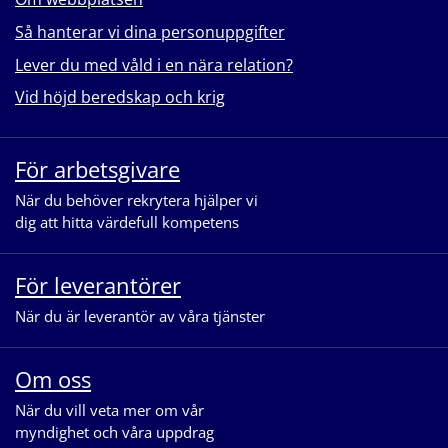
Så hanterar vi dina personuppgifter
Lever du med våld i en nära relation?
Vid höjd beredskap och krig
För arbetsgivare
När du behöver rekrytera hjälper vi
dig att hitta värdefull kompetens
För leverantörer
När du är leverantör av våra tjänster
Om oss
När du vill veta mer om vår
myndighet och våra uppdrag