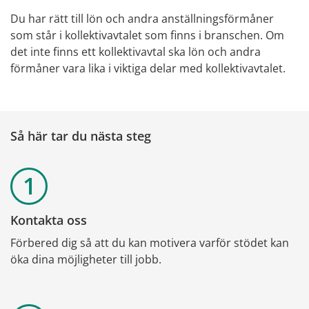
Du har rätt till lön och andra anställningsförmåner 
som står i kollektivavtalet som finns i branschen. Om 
det inte finns ett kollektivavtal ska lön och andra 
förmåner vara lika i viktiga delar med kollektivavtalet.
Så här tar du nästa steg
Kontakta oss
Förbered dig så att du kan motivera varför stödet kan 
öka dina möjligheter till jobb.