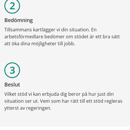
Bedömning
Tillsammans kartlägger vi din situation. En 
arbetsförmedlare bedömer om stödet är ett bra sätt 
att öka dina möjligheter till jobb.
Beslut
Vilket stöd vi kan erbjuda dig beror på hur just din 
situation ser ut. Vem som har rätt till ett stöd regleras 
ytterst av regeringen.