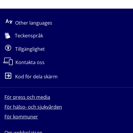
Other languages
Teckenspråk
Tillgänglighet
Kontakta oss
Kod för dela skärm
För press och media
För hälso- och sjukvården
För kommuner
Om webbplatsen