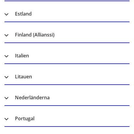
Estland
Finland (Allianssi)
Italien
Litauen
Nederländerna
Portugal