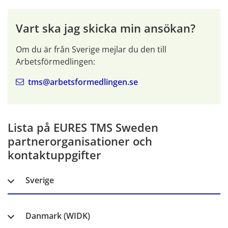
Vart ska jag skicka min ansökan?
Om du är från Sverige mejlar du den till 
Arbetsförmedlingen:
tms@arbetsformedlingen.se
Lista på EURES TMS Sweden 
partnerorganisationer och 
kontaktuppgifter
Sverige
Danmark (WIDK)