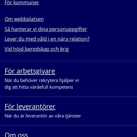
För kommuner
Om webbplatsen
Så hanterar vi dina personuppgifter
Lever du med våld i en nära relation?
Vid höjd beredskap och krig
För arbetsgivare
När du behöver rekrytera hjälper vi
dig att hitta värdefull kompetens
För leverantörer
När du är leverantör av våra tjänster
Om oss