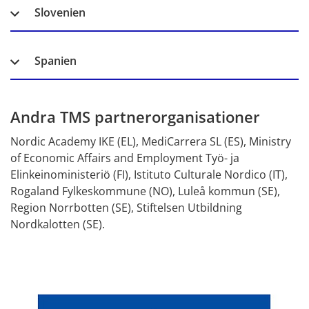
Slovenien
Spanien
Andra TMS partnerorganisationer
Nordic Academy IKE (EL), MediCarrera SL (ES), Ministry 
of Economic Affairs and Employment Työ- ja 
Elinkeinoministeriö (FI), Istituto Culturale Nordico (IT), 
Rogaland Fylkeskommune (NO), Luleå kommun (SE), 
Region Norrbotten (SE), Stiftelsen Utbildning 
Nordkalotten (SE).