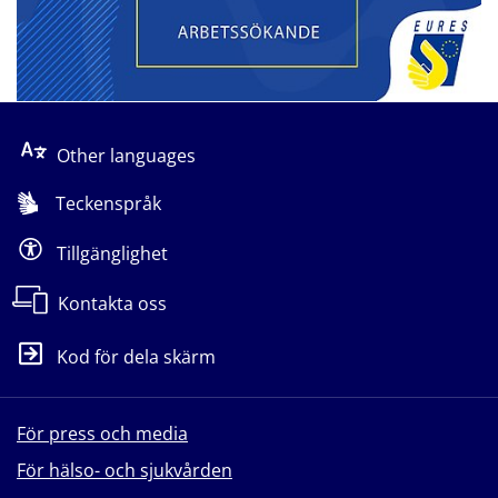
Other languages
Teckenspråk
Tillgänglighet
Kontakta oss
Kod för dela skärm
För press och media
För hälso- och sjukvården