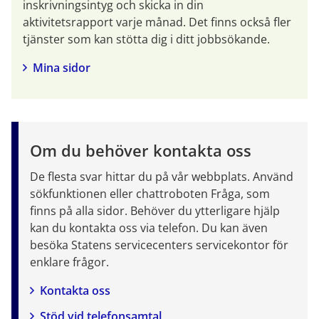
inskrivningsintyg och skicka in din 
aktivitetsrapport varje månad. Det finns också fler 
tjänster som kan stötta dig i ditt jobbsökande.
Mina sidor
Om du behöver kontakta oss
De flesta svar hittar du på vår webbplats. Använd 
sökfunktionen eller chattroboten Fråga, som 
finns på alla sidor. Behöver du ytterligare hjälp 
kan du kontakta oss via telefon. Du kan även 
besöka Statens servicecenters servicekontor för 
enklare frågor.
Kontakta oss
Stöd vid telefonsamtal