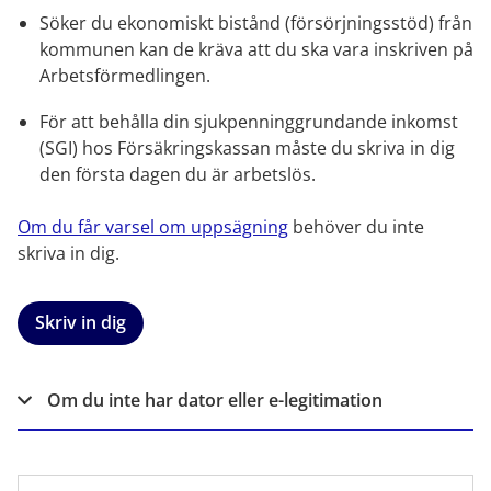
Söker du ekonomiskt bistånd (försörjningsstöd) från 
kommunen kan de kräva att du ska vara inskriven på 
Arbetsförmedlingen.
För att behålla din sjukpenninggrundande inkomst 
(SGI) hos Försäkringskassan måste du skriva in dig 
den första dagen du är arbetslös.
Om du får varsel om uppsägning
 behöver du inte 
skriva in dig.
Skriv in dig
Om du inte har dator eller e-legitimation