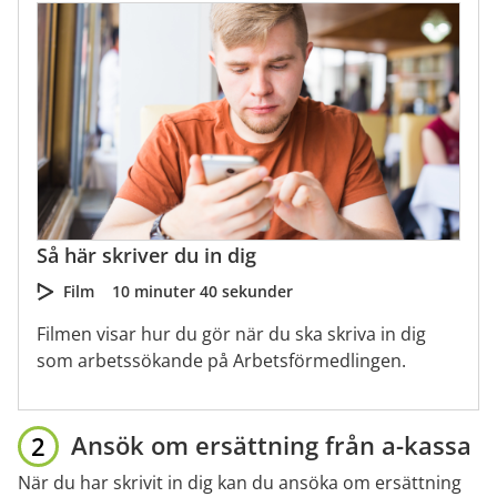
Så här skriver du in dig
Film
10 minuter 40 sekunder
Filmen visar hur du gör när du ska skriva in dig
som arbetssökande på Arbetsförmedlingen.
Ansök om ersättning från a-kassa
När du har skrivit in dig kan du ansöka om ersättning 