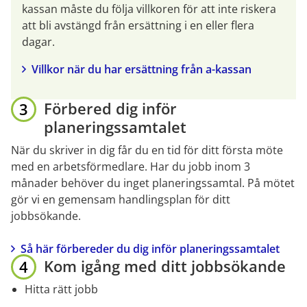
kassan måste du följa villkoren för att inte riskera 
att bli avstängd från ersättning i en eller flera 
dagar.
Villkor när du har ersättning från a-kassan
Förbered dig inför 
planeringssamtalet
När du skriver in dig får du en tid för ditt första möte 
med en arbetsförmedlare. Har du jobb inom 3 
månader behöver du inget planeringssamtal. På mötet 
gör vi en gemensam handlingsplan för ditt 
jobbsökande.
Så här förbereder du dig inför planeringssamtalet
Kom igång med ditt jobbsökande
Hitta rätt jobb