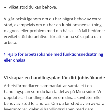
vilket stöd du kan behöva.
Vi går också igenom om du har några behov av extra 
stöd, exempelvis om du har en funktionsnedsättning, 
diagnos, eller problem med din hälsa. I så fall bedömer 
vi vilket stöd du behöver för att kunna söka jobb och 
arbeta.
Hjälp för arbetssökande med funktionsnedsättning 
eller ohälsa
Vi skapar en handlingsplan för ditt jobbsökande
Arbetsförmedlaren sammanfattar samtalet i en 
handlingsplan som du kan ta del av på Mina sidor. Vi 
uppdaterar handlingsplanen om dina aktiviteter eller 
behov av stöd förändras. Om du får stöd av en av våra 
leverantörer, delar vi handlingsplanen med dem.