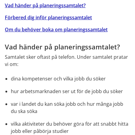
Vad händer på planeringssamtalet?
Förbered dig inför planeringssamtalet
Om du behöver boka om planeringssamtalet
Vad händer på planeringssamtalet?
Samtalet sker oftast på telefon. Under samtalet pratar 
vi om:
dina kompetenser och vilka jobb du söker
hur arbetsmarknaden ser ut för de jobb du söker
var i landet du kan söka jobb och hur många jobb 
du ska söka
vilka aktiviteter du behöver göra för att snabbt hitta 
jobb eller påbörja studier