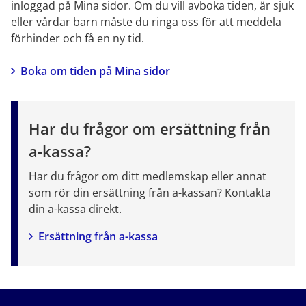
inloggad på Mina sidor. Om du vill avboka tiden, är sjuk 
eller vårdar barn måste du ringa oss för att meddela 
förhinder och få en ny tid.
Boka om tiden på Mina sidor
Har du frågor om ersättning från 
a-kassa?
Har du frågor om ditt medlemskap eller annat 
som rör din ersättning från a-kassan? Kontakta 
din a-kassa direkt.
Ersättning från a-kassa