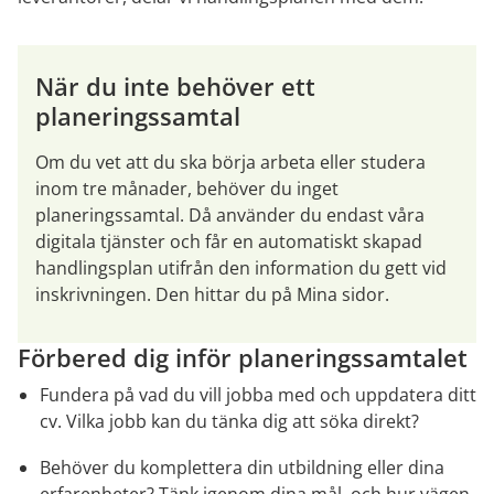
När du inte behöver ett 
planeringssamtal
Om du vet att du ska börja arbeta eller studera 
inom tre månader, behöver du inget 
planeringssamtal. Då använder du endast våra 
digitala tjänster och får en automatiskt skapad 
handlingsplan utifrån den information du gett vid 
inskrivningen. Den hittar du på Mina sidor.
Förbered dig inför planeringssamtalet
Fundera på vad du vill jobba med och uppdatera ditt 
cv. Vilka jobb kan du tänka dig att söka direkt?
Behöver du komplettera din utbildning eller dina 