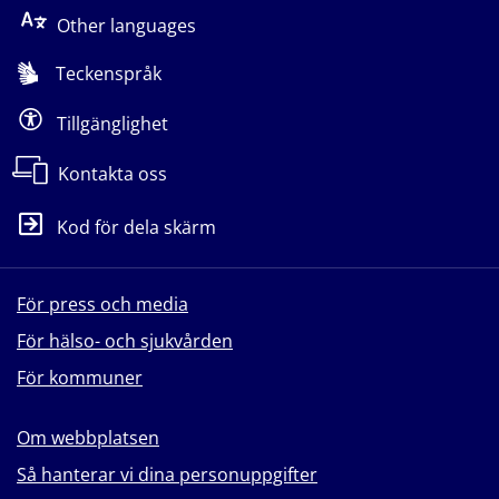
Other languages
Teckenspråk
Tillgänglighet
Kontakta oss
Kod för dela skärm
För press och media
För hälso- och sjukvården
För kommuner
Om webbplatsen
Så hanterar vi dina personuppgifter