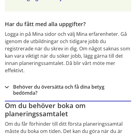
Har du fått med alla uppgifter?
Logga in på Mina sidor och välj Mina erfarenheter. Gå 
igenom de utbildningar och tidigare jobb du 
registrerade när du skrev in dig. Om något saknas som 
kan vara viktigt när du söker jobb, lägg gärna till det 
innan planeringssamtalet. Då blir vårt möte mer 
effektivt.
Behöver du översätta och få dina betyg
bedömda?
Om du behöver boka om 
planeringssamtalet
Om du får förhinder till ditt första planeringssamtal 
måste du boka om tiden. Det kan du göra när du är 