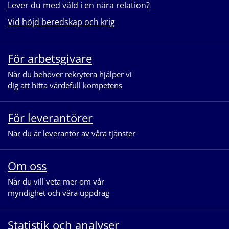
Lever du med våld i en nära relation?
Vid höjd beredskap och krig
För arbetsgivare
När du behöver rekrytera hjälper vi
dig att hitta värdefull kompetens
För leverantörer
När du är leverantör av våra tjänster
Om oss
När du vill veta mer om vår
myndighet och våra uppdrag
Statistik och analyser