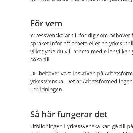
För vem
Yrkessvenska är till för dig som behöver 
språket inför ett arbete eller en yrkesutbil
vilket yrke du vill arbeta med eller vilken
söka till.
Du behöver vara inskriven på Arbetsförmed
yrkessvenska. Det är Arbetsförmedlingen
utbildningen.
Så här fungerar det
Utbildningen i yrkessvenska kan gå till på 