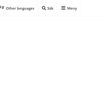
Other languages
Sök
Meny