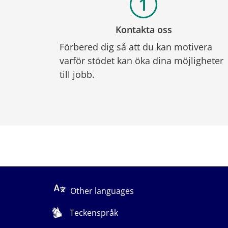
Kontakta oss
Förbered dig så att du kan motivera 
varför stödet kan öka dina möjligheter 
till jobb.
Other languages
Teckenspråk