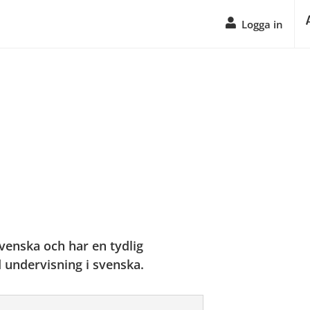
Logga in
enska och har en tydlig 
 undervisning i svenska.