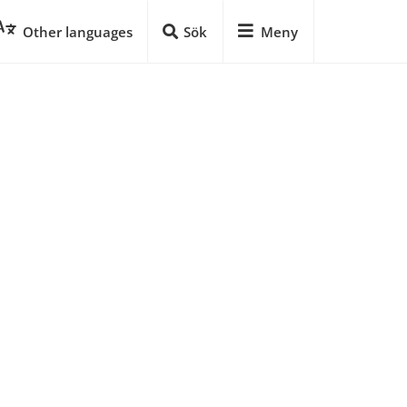
Other languages
Sök
Meny