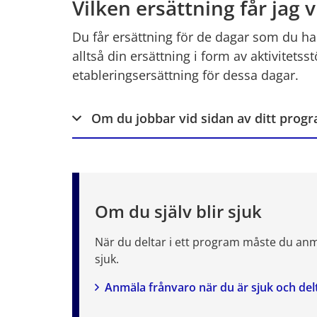
Vilken ersättning får jag 
Du får ersättning för de dagar som du har
alltså din ersättning i form av aktivitetsst
etableringsersättning för dessa dagar.
Om du jobbar vid sidan av ditt prog
Om du själv blir sjuk
När du deltar i ett program måste du anm
sjuk.
Anmäla frånvaro när du är sjuk och delt