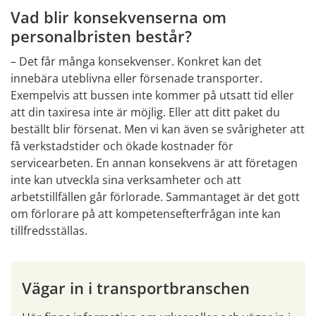
Vad blir konsekvenserna om 
personalbristen består?
– Det får många konsekvenser. Konkret kan det 
innebära uteblivna eller försenade transporter. 
Exempelvis att bussen inte kommer på utsatt tid eller 
att din taxiresa inte är möjlig. Eller att ditt paket du 
beställt blir försenat. Men vi kan även se svårigheter att 
få verkstadstider och ökade kostnader för 
servicearbeten. En annan konsekvens är att företagen 
inte kan utveckla sina verksamheter och att 
arbetstillfällen går förlorade. Sammantaget är det gott 
om förlorare på att kompetensefterfrågan inte kan 
tillfredsställas.
Vägar in i transportbranschen