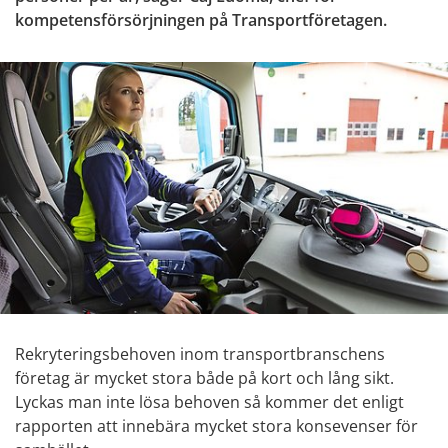
kompetensförsörjningen på Transportföretagen.
Rekryteringsbehoven inom transportbranschens 
företag är mycket stora både på kort och lång sikt. 
Lyckas man inte lösa behoven så kommer det enligt 
rapporten att innebära mycket stora konsevenser för 