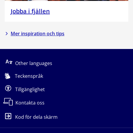
Jobba i fjällen
Mer inspiration och tips
Other languages
Teckenspråk
Tillgänglighet
Kontakta oss
Kod för dela skärm