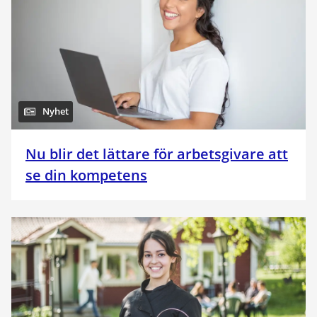
Nyhet
Nu blir det lättare för arbetsgivare att
se din kompetens