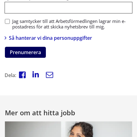
Jag samtycker till att Arbetsförmedlingen lagrar min e-
postadress för att skicka nyhetsbrev till mig.
Så hanterar vi dina personuppgifter
Prenumerera
Dela:
Mer om att hitta jobb