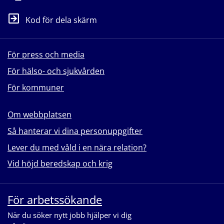
Kod för dela skärm
För press och media
För hälso- och sjukvården
För kommuner
Om webbplatsen
Så hanterar vi dina personuppgifter
Lever du med våld i en nära relation?
Vid höjd beredskap och krig
För arbetssökande
När du söker nytt jobb hjälper vi dig