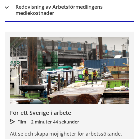
Redovisning av Arbetsförmedlingens
mediekostnader
För ett Sverige i arbete
Film
2 minuter 44 sekunder
Att se och skapa möjligheter för arbetssökande,