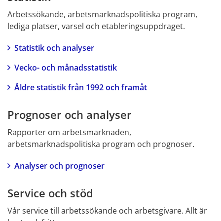
Arbetssökande, arbetsmarknadspolitiska program, 
lediga platser, varsel och etableringsuppdraget.
Statistik och analyser
Vecko- och månadsstatistik
Äldre statistik från 1992 och framåt
Prognoser och analyser
Rapporter om arbetsmarknaden, 
arbetsmarknadspolitiska program och prognoser.
Analyser och prognoser
Service och stöd
Vår service till arbetssökande och arbetsgivare. Allt är 