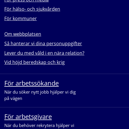
För hälso- och sjukvården
För kommuner
Om webbplatsen
Så hanterar vi dina personuppgifter
Lever du med våld i en nära relation?
Vid höjd beredskap och krig
För arbetssökande
När du söker nytt jobb hjälper vi dig
på vägen
För arbetsgivare
När du behöver rekrytera hjälper vi