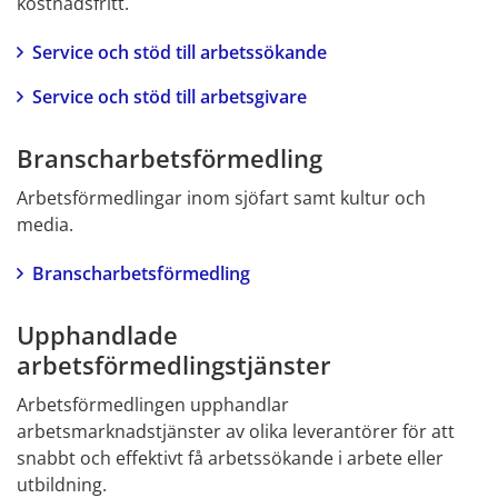
kostnadsfritt.
Service och stöd till arbetssökande
Service och stöd till arbetsgivare
Branscharbetsförmedling
Arbetsförmedlingar inom sjöfart samt kultur och 
media.
Branscharbetsförmedling
Upphandlade 
arbetsförmedlingstjänster
Arbetsförmedlingen upphandlar 
arbetsmarknadstjänster av olika leverantörer för att 
snabbt och effektivt få arbetssökande i arbete eller 
utbildning.