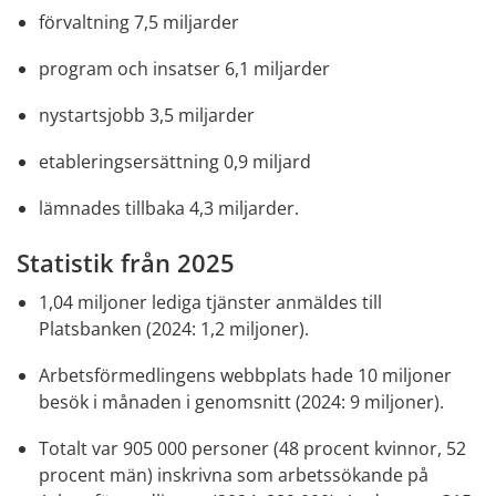
förvaltning 7,5 miljarder
program och insatser 6,1 miljarder
nystartsjobb 3,5 miljarder
etableringsersättning 0,9 miljard
lämnades tillbaka 4,3 miljarder.
Statistik från 2025
1,04 miljoner lediga tjänster anmäldes till 
Platsbanken (2024: 1,2 miljoner).
Arbetsförmedlingens webbplats hade 10 miljoner 
besök i månaden i genomsnitt (2024: 9 miljoner).
Totalt var 905 000 personer (48 procent kvinnor, 52 
procent män) inskrivna som arbetssökande på 