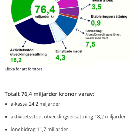
Klicka för att förstora.
Totalt 76,4 miljarder kronor varav:
a-kassa 24,2 miljarder
aktivitetsstöd, utvecklingsersättning 18,2 miljarder
lönebidrag 11,7 miljarder