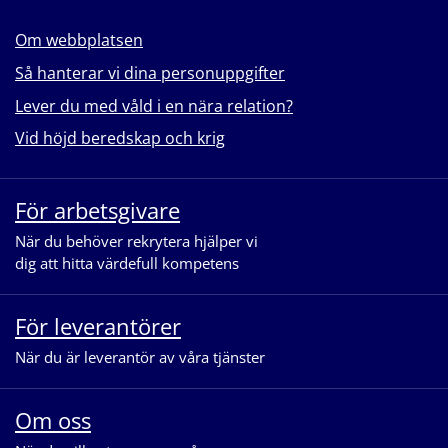
Om webbplatsen
Så hanterar vi dina personuppgifter
Lever du med våld i en nära relation?
Vid höjd beredskap och krig
För arbetsgivare
När du behöver rekrytera hjälper vi
dig att hitta värdefull kompetens
För leverantörer
När du är leverantör av våra tjänster
Om oss