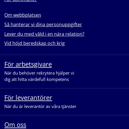
Om webbplatsen
Så hanterar vi dina personuppgifter
Lever du med våld i en nära relation?
Vid höjd beredskap och krig
För arbetsgivare
När du behöver rekrytera hjälper vi
dig att hitta värdefull kompetens
För leverantörer
När du är leverantör av våra tjänster
Om oss