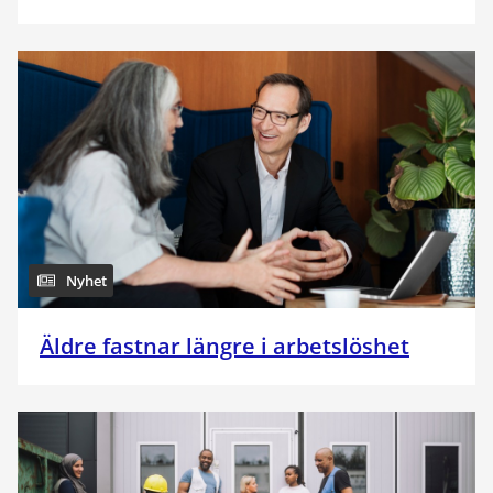
Nyhet
Äldre fastnar längre i arbetslöshet