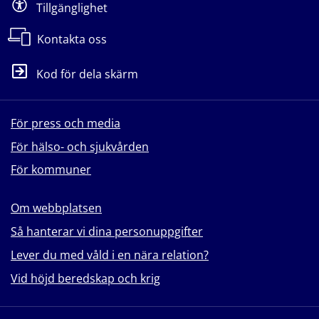
Tillgänglighet
Kontakta oss
Kod för dela skärm
För press och media
För hälso- och sjukvården
För kommuner
Om webbplatsen
Så hanterar vi dina personuppgifter
Lever du med våld i en nära relation?
Vid höjd beredskap och krig