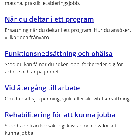
matcha, praktik, etableringsjobb.
När du deltar i ett program
Ersättning när du deltar i ett program. Hur du ansöker, 
villkor och frånvaro.
Funktionsnedsättning och ohälsa
Stöd du kan få när du söker jobb, förbereder dig för 
arbete och är på jobbet.
Vid återgång till arbete
Om du haft sjukpenning, sjuk- eller aktivitetsersättning.
Rehabilitering för att kunna jobba
Stöd både från Försäkringskassan och oss för att 
kunna jobba.