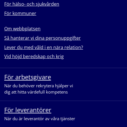
För hälso- och sjukvården
För kommuner
Om webbplatsen
Så hanterar vi dina personuppgifter
Lever du med våld i en nära relation?
Vid höjd beredskap och krig
För arbetsgivare
När du behöver rekrytera hjälper vi
dig att hitta värdefull kompetens
För leverantörer
När du är leverantör av våra tjänster