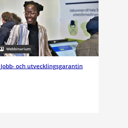
Webbinarium
Jobb- och utvecklingsgarantin