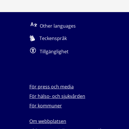
Other languages
Teckenspråk
Tillgänglighet
För press och media
För hälso- och sjukvården
För kommuner
Om webbplatsen