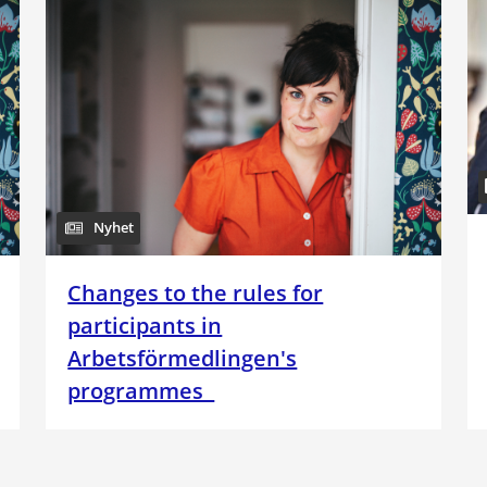
Nyhet
Changes to the rules for
participants in
Arbetsförmedlingen's
programmes