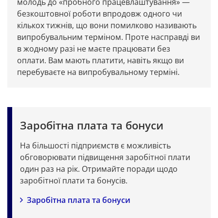
молодь до «пробного працевлаштування» — 
безкоштовної роботи впродовж одного чи 
кількох тижнів, що вони помилково називають 
випробувальним терміном. Проте насправді ви 
в жодному разі не маєте працювати без 
оплати. Вам мають платити, навіть якщо ви 
перебуваєте на випробувальному терміні.
Заробітна плата та бонуси
На більшості підприємств є можливість 
обговорювати підвищення заробітної плати 
один раз на рік. Отримайте поради щодо 
заробітної плати та бонусів.
Заробітна плата та бонуси