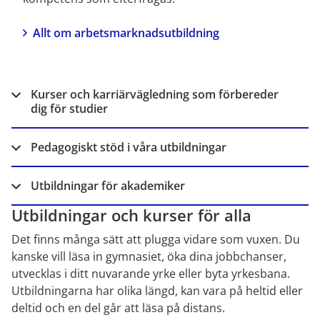
Allt om arbetsmarknadsutbildning
Kurser och karriärvägledning som förbereder
dig för studier
Pedagogiskt stöd i våra utbildningar
Utbildningar för akademiker
Utbildningar och kurser för alla
Det finns många sätt att plugga vidare som vuxen. Du 
kanske vill läsa in gymnasiet, öka dina jobbchanser, 
utvecklas i ditt nuvarande yrke eller byta yrkesbana. 
Utbildningarna har olika längd, kan vara på heltid eller 
deltid och en del går att läsa på distans.