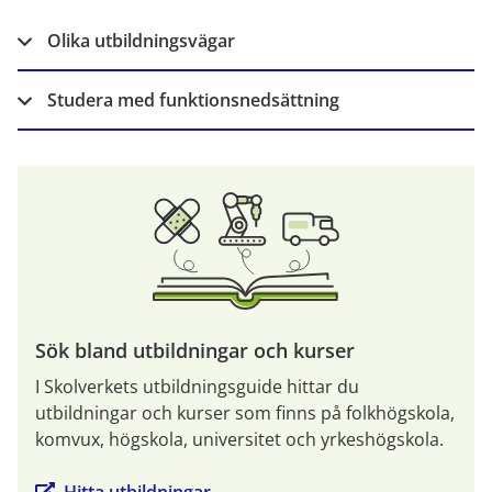
Olika utbildningsvägar
Studera med funktionsnedsättning
Sök bland utbildningar och kurser
I Skolverkets utbildningsguide hittar du 
utbildningar och kurser som finns på folkhögskola, 
komvux, högskola, universitet och yrkeshögskola.
Hitta utbildningar 