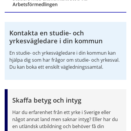
Arbetsförmedlingen
Kontakta en studie- och 
yrkesvägledare i din kommun
En studie- och yrkesvägledare i din kommun kan 
hjälpa dig som har frågor om studie- och yrkesval. 
Du kan boka ett enskilt vägledningssamtal.
Skaffa betyg och intyg
Har du erfarenhet från ett yrke i Sverige eller 
något annat land men saknar intyg? Eller har du 
en utländsk utbildning och behöver få din 