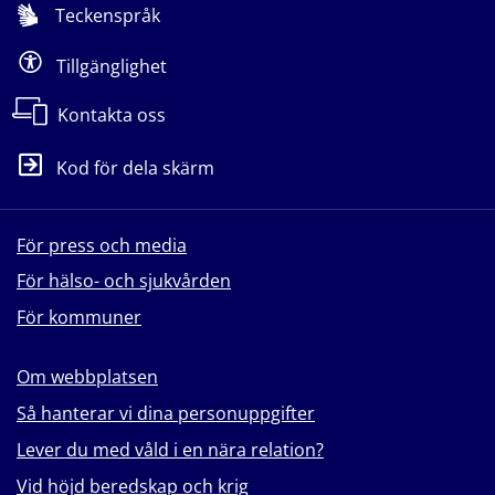
Teckenspråk
Tillgänglighet
Kontakta oss
Kod för dela skärm
För press och media
För hälso- och sjukvården
För kommuner
Om webbplatsen
Så hanterar vi dina personuppgifter
Lever du med våld i en nära relation?
Vid höjd beredskap och krig