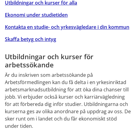
Utbildningar och kurser för alla
Ekonomi under studietiden
Kontakta en studie- och yrkesvägledare i din kommun
Skaffa betyg och intyg
Utbildningar och kurser för 
arbetssökande
Är du inskriven som arbetssökande på 
Arbetsförmedlingen kan du få delta i en yrkesinriktad 
arbetsmarknadsutbildning för att öka dina chanser till 
jobb. Vi erbjuder också kurser och karriärvägledning 
för att förbereda dig inför studier. Utbildningarna och 
kurserna ges av olika anordnare på uppdrag av oss. De 
sker runt om i landet och du får ekonomiskt stöd 
under tiden.