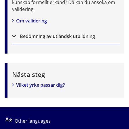
kunskap formellt erkänd? Då kan du ansöka om 
validering.
Om validering
Bedömning av utländsk utbildning
Nästa steg
Vilket yrke passar dig?
Other languages