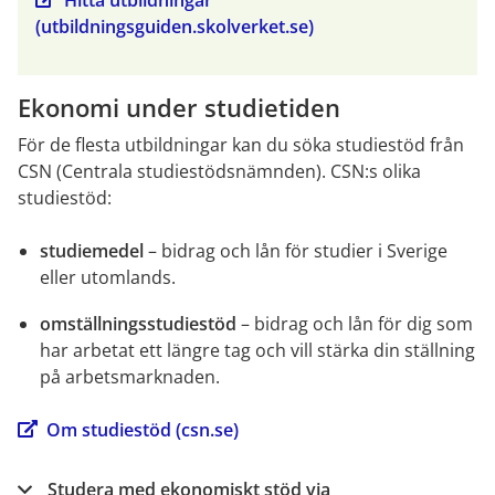
(utbildningsguiden.skolverket.se)
Ekonomi under studietiden
För de flesta utbildningar kan du söka studiestöd från 
CSN (Centrala studiestödsnämnden). CSN:s olika 
studiestöd:
studiemedel 
– bidrag och lån för studier i Sverige 
eller utomlands.
omställningsstudiestöd 
– bidrag och lån för dig som 
har arbetat ett längre tag och vill stärka din ställning 
på arbetsmarknaden.
Om studiestöd (csn.se)
Studera med ekonomiskt stöd via