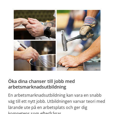
Öka dina chanser till jobb med 
arbetsmarknadsutbildning
En arbetsmarknadsutbildning kan vara en snabb 
väg till ett nytt jobb. Utbildningen varvar teori med 
lärande ute på en arbetsplats och ger dig 
kompetens som efterfrågas.