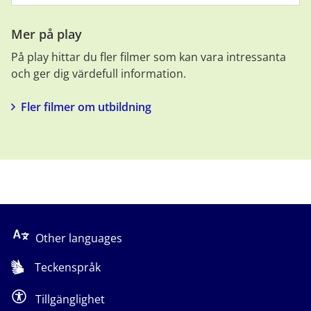
Mer på play
På play hittar du fler filmer som kan vara intressanta 
och ger dig värdefull information.
Fler filmer om utbildning
Other languages
Teckenspråk
Tillgänglighet