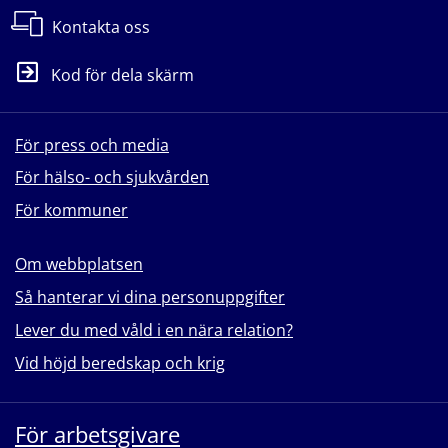
Kontakta oss
Kod för dela skärm
För press och media
För hälso- och sjukvården
För kommuner
Om webbplatsen
Så hanterar vi dina personuppgifter
Lever du med våld i en nära relation?
Vid höjd beredskap och krig
För arbetsgivare