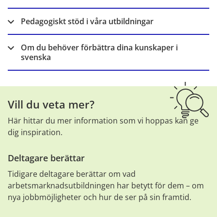
Pedagogiskt stöd i våra utbildningar
Om du behöver förbättra dina kunskaper i
svenska
Vill du veta mer?
Här hittar du mer information som vi hoppas kan ge 
dig inspiration.
Deltagare berättar
Tidigare deltagare berättar om vad 
arbetsmarknadsutbildningen har betytt för dem – om 
nya jobbmöjligheter och hur de ser på sin framtid.