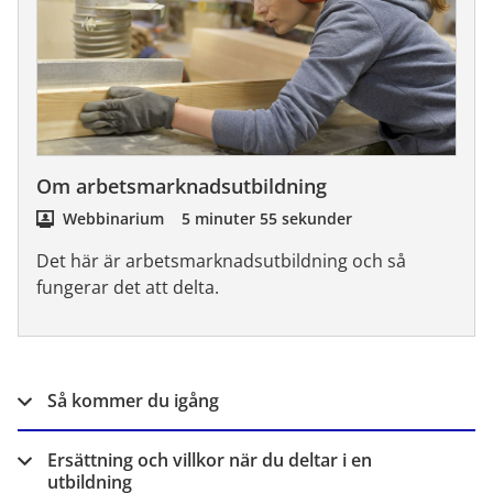
Om arbetsmarknadsutbildning
Webbinarium
5 minuter 55 sekunder
Det här är arbetsmarknadsutbildning och så
fungerar det att delta.
Så kommer du igång
Ersättning och villkor när du deltar i en
utbildning