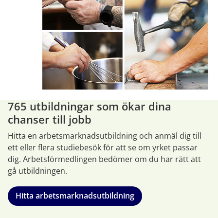
765 utbildningar som ökar dina
chanser till jobb
Hitta en arbetsmarknadsutbildning och anmäl dig till 
ett eller flera studiebesök för att se om yrket passar 
dig. Arbetsförmedlingen bedömer om du har rätt att 
gå utbildningen.
Hitta arbetsmarknadsutbildning