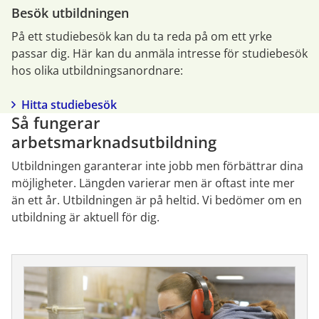
Besök utbildningen
På ett studiebesök kan du ta reda på om ett yrke 
passar dig. Här kan du anmäla intresse för studiebesök 
hos olika utbildningsanordnare:
Hitta studiebesök
Så fungerar 
arbetsmarknadsutbildning
Utbildningen garanterar inte jobb men förbättrar dina 
möjligheter. Längden varierar men är oftast inte mer 
än ett år. Utbildningen är på heltid. Vi bedömer om en 
utbildning är aktuell för dig.