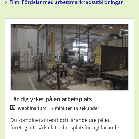
Film: Fördelar med arbetsmarknadsutbildningar
Lär dig yrket på en arbetsplats
Webbinarium
2 minuter 19 sekunder
Du kombinerar teori och lärande ute på ett
företag, ett så kallat arbetsplatsförlagt lärande.