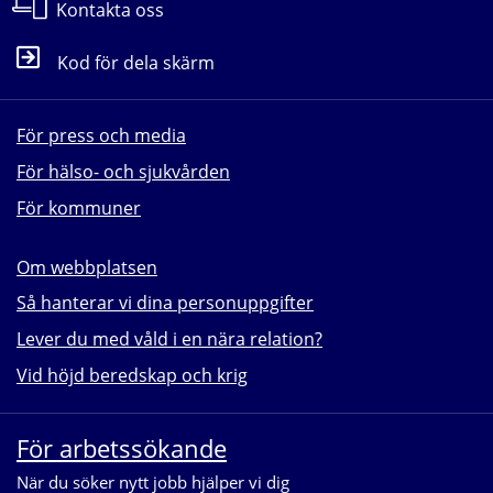
Kontakta oss
Kod för dela skärm
För press och media
För hälso- och sjukvården
För kommuner
Om webbplatsen
Så hanterar vi dina personuppgifter
Lever du med våld i en nära relation?
Vid höjd beredskap och krig
För arbetssökande
När du söker nytt jobb hjälper vi dig 