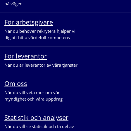
på vägen
För arbetsgivare
När du behöver rekrytera hjälper vi 
dig att hitta värdefull kompetens
För leverantör
När du är leverantör av våra tjänster
Om oss
När du vill veta mer om vår 
myndighet och våra uppdrag
Statistik och analyser
När du vill se statistik och ta del av 