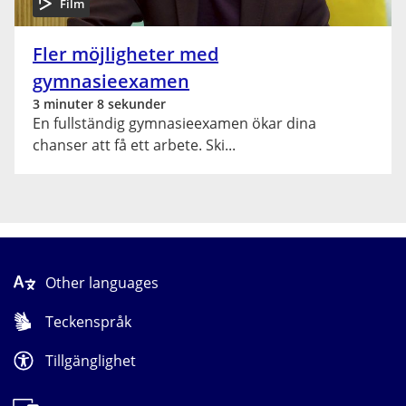
Film
Fler möjligheter med
gymnasieexamen
3 minuter 8 sekunder
En fullständig gymnasieexamen ökar dina
chanser att få ett arbete. Ski
Other languages
Teckenspråk
Tillgänglighet