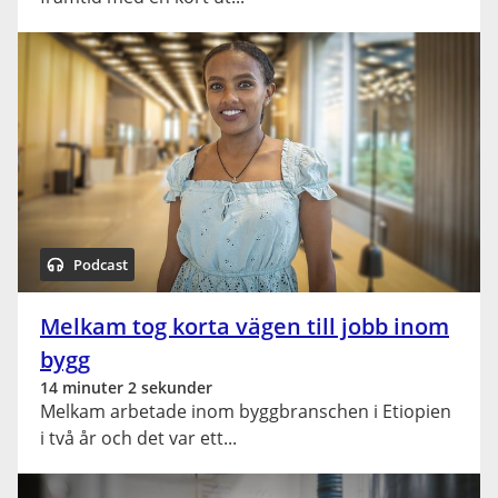
Podcast
Melkam tog korta vägen till jobb inom
bygg
14 minuter 2 sekunder
Melkam arbetade inom byggbranschen i Etiopien
i två år och det var ett