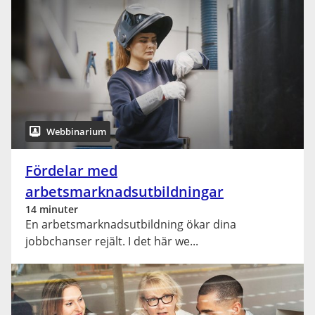
Webbinarium
Fördelar med
arbetsmarknadsutbildningar
14 minuter
En arbetsmarknadsutbildning ökar dina
jobbchanser rejält. I det här we