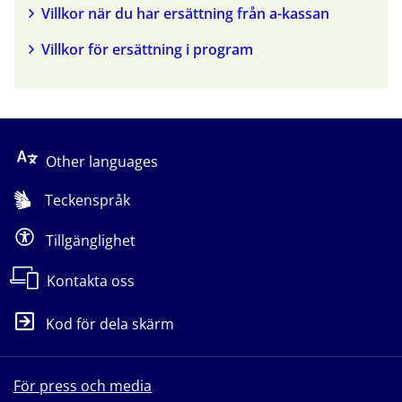
Villkor när du har ersättning från a-kassan
Villkor för ersättning i program
Other languages
Teckenspråk
Tillgänglighet
Kontakta oss
Kod för dela skärm
För press och media