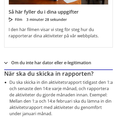
Så här fyller du i dina uppgifter
Film
3 minuter 28 sekunder
I den här filmen visar vi steg för steg hur du
rapporterar dina aktiviteter på vår webbplats.
Om du inte har dator eller e-legitimation
När ska du skicka in rapporten?
Du ska skicka in din aktivitetsrapport tidigast den 1:a 
och senaste den 14:e varje månad, och rapportera 
de aktiviteter du gjorde månaden innan. Exempel: 
Mellan den 1:a och 14:e februari ska du lämna in din 
aktivitetsrapport med aktiviteter du genomfört 
under januari månad.