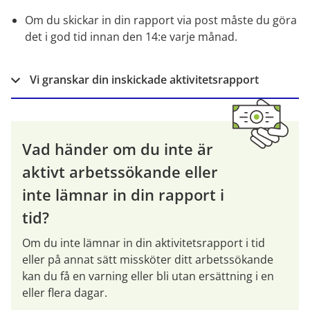
Om du skickar in din rapport via post måste du göra 
det i god tid innan den 14:e varje månad.
Vi granskar din inskickade aktivitetsrapport
Vad händer om du inte är 
aktivt arbetssökande eller 
inte lämnar in din rapport i 
tid?
Om du inte lämnar in din aktivitetsrapport i tid 
eller på annat sätt missköter ditt arbetssökande 
kan du få en varning eller bli utan ersättning i en 
eller flera dagar.