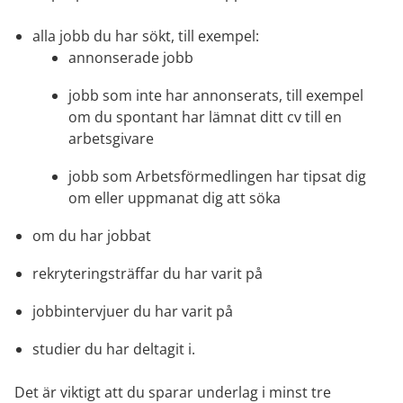
alla jobb du har sökt, till exempel:
annonserade jobb
jobb som inte har annonserats, till exempel 
om du spontant har lämnat ditt cv till en 
arbetsgivare
jobb som Arbetsförmedlingen har tipsat dig 
om eller uppmanat dig att söka
om du har jobbat
rekryteringsträffar du har varit på
jobbintervjuer du har varit på
studier du har deltagit i.
Det är viktigt att du sparar underlag i minst tre 