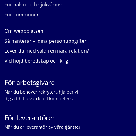
För hälso- och sjukvården
För kommuner
Om webbplatsen
Så hanterar vi dina personuppgifter
Lever du med våld i en nära relation?
Vid höjd beredskap och krig
För arbetsgivare
När du behöver rekrytera hjälper vi
dig att hitta värdefull kompetens
För leverantörer
När du är leverantör av våra tjänster