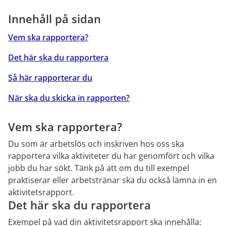
Innehåll på sidan
Vem ska rapportera?
Det här ska du rapportera
Så här rapporterar du
När ska du skicka in rapporten?
Vem ska rapportera?
Du som är arbetslös och inskriven hos oss ska 
rapportera vilka aktiviteter du har genomfört och vilka 
jobb du har sökt. Tänk på att om du till exempel 
praktiserar eller arbetstränar ska du också lämna in en 
aktivitetsrapport.
Det här ska du rapportera
Exempel på vad din aktivitetsrapport ska innehålla: