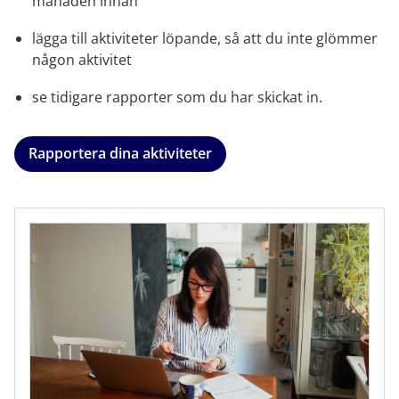
månaden innan
lägga till aktiviteter löpande, så att du inte glömmer 
någon aktivitet
se tidigare rapporter som du har skickat in.
Rapportera dina aktiviteter