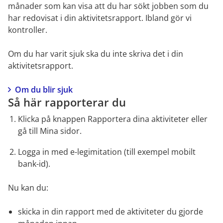
månader som kan visa att du har sökt jobben som du 
har redovisat i din aktivitetsrapport. Ibland gör vi 
kontroller.
Om du har varit sjuk ska du inte skriva det i din 
aktivitetsrapport.
Om du blir sjuk
Så här rapporterar du
Klicka på knappen Rapportera dina aktiviteter eller 
gå till Mina sidor.
Logga in med e-legimitation (till exempel mobilt 
bank-id).
Nu kan du:
skicka in din rapport med de aktiviteter du gjorde 