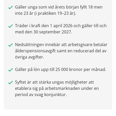
Gäller unga som vid årets början fyllt 18 men 
inte 23 år (i praktiken 19–23 år).
Träder i kraft den 1 april 2026 och gäller till och 
med den 30 september 2027.
Nedsättningen innebär att arbetsgivare betalar 
ålderspensionsavgift samt en reducerad del av 
övriga avgifter.
Gäller på lön upp till 25 000 kronor per månad.
Syftet är att stärka ungas möjligheter att 
etablera sig på arbetsmarknaden under en 
period av svag konjunktur.