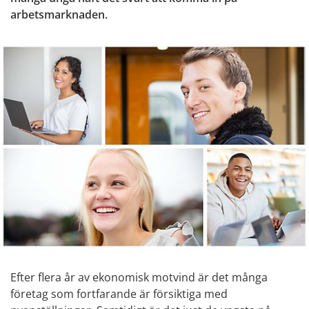
arbetsmarknaden.
Efter flera år av ekonomisk motvind är det många 
företag som fortfarande är försiktiga med 