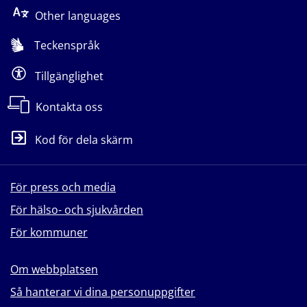
Other languages
Teckenspråk
Tillgänglighet
Kontakta oss
Kod för dela skärm
För press och media
För hälso- och sjukvården
För kommuner
Om webbplatsen
Så hanterar vi dina personuppgifter