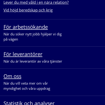
Lever du med våld i en nära relation?
Vid höjd beredskap och krig
För arbetssökande
När du söker nytt jobb hjälper vi dig
på vägen
För leverantörer
När du är leverantör av våra tjänster
Om oss
När du vill veta mer om vår
myndighet och våra uppdrag
Statistik och analyser