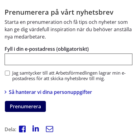
Prenumerera på vårt nyhetsbrev
Starta en prenumeration och få tips och nyheter som
kan ge dig värdefull inspiration när du behöver anställa
nya medarbetare.
Fyll i din e-postadress (obligatoriskt)
Jag samtycker till att Arbetsförmedlingen lagrar min e-
postadress för att skicka nyhetsbrev till mig.
Så hanterar vi dina personuppgifter
Prenumerera
Dela: