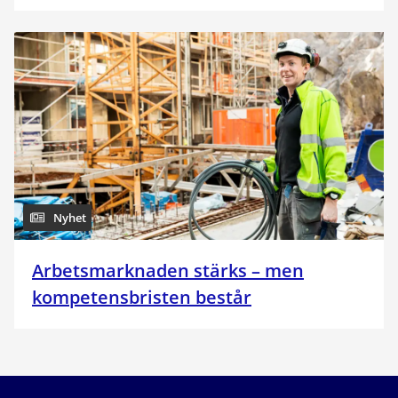
Nyhet
Arbetsmarknaden stärks – men
kompetensbristen består