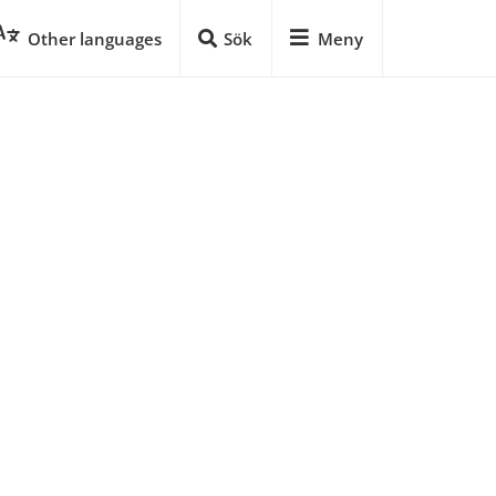
Other languages
Sök
Meny