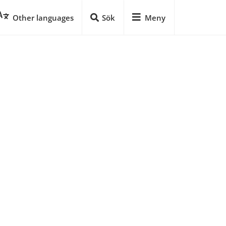
Other languages
Sök
Meny