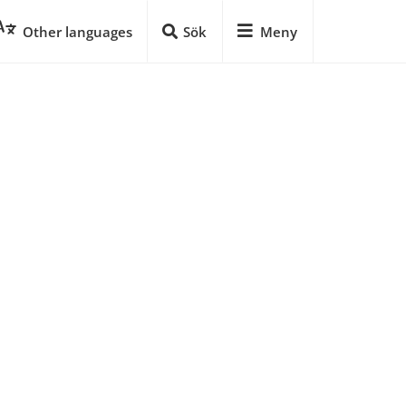
Other languages
Sök
Meny