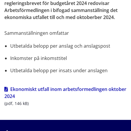
regleringsbrevet för budgetåret 2024 redovisar 
Arbetsförmedlingen i bifogad sammanställning det 
ekonomiska utfallet till och med oktoberber 2024.
Sammanställningen omfattar
Utbetalda belopp per anslag och anslagspost
Inkomster på inkomsttitel
Utbetalda belopp per insats under anslagen
Ekonomiskt utfall inom arbetsformedlingen oktober 
pdf, 146 kB.
2024
(pdf, 146 kB)