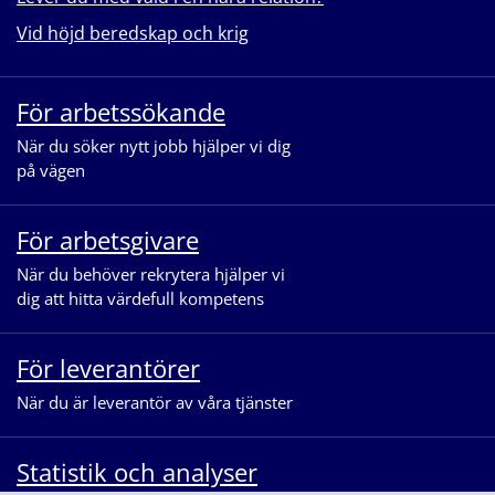
Vid höjd beredskap och krig
För arbetssökande
När du söker nytt jobb hjälper vi dig
på vägen
För arbetsgivare
När du behöver rekrytera hjälper vi
dig att hitta värdefull kompetens
För leverantörer
När du är leverantör av våra tjänster
Statistik och analyser