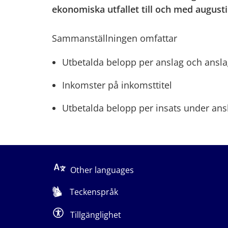
ekonomiska utfallet till och med augusti
Sammanställningen omfattar
Utbetalda belopp per anslag och ansl
Inkomster på inkomsttitel
Utbetalda belopp per insats under ans
Other languages
Teckenspråk
Tillgänglighet