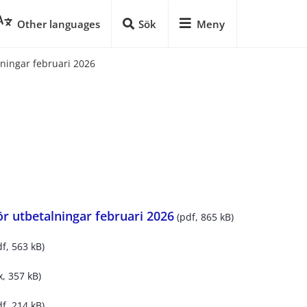
Other languages
Sök
Meny
lningar februari 2026
pdf, 865 kB.
r utbetalningar februari 2026
 (pdf, 865 kB)
f, 563 kB.
df, 563 kB)
x, 357 kB.
sx, 357 kB)
f, 214 kB.
df, 214 kB)