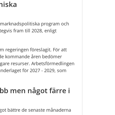
iska 
tsmarknadspolitiska program och 
gvis fram till 2028, enligt 
regeringen föreslagit. För att 
 de kommande åren bedömer 
igare resurser. Arbetsförmedlingen 
derlaget för 2027 - 2029, som 
obb men något färre i 
ågot bättre de senaste månaderna 