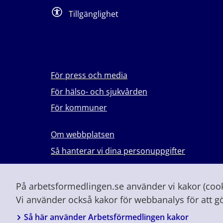
Tillgänglighet
För press och media
För hälso- och sjukvården
För kommuner
Om webbplatsen
Så hanterar vi dina personuppgifter
Lever du med våld i en nära relation?
Vid höjd beredskap och krig
På arbetsformedlingen.se använder vi kakor (cooki
Vi använder också kakor för webbanalys för att g
Så här använder Arbetsförmedlingen kakor