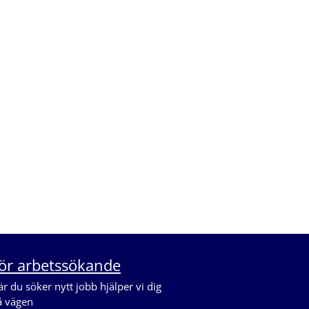
ör arbetssökande
r du söker nytt jobb hjälper vi dig
å vägen