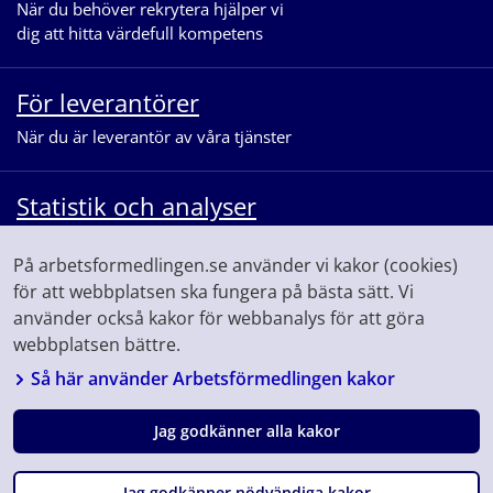
När du behöver rekrytera hjälper vi
dig att hitta värdefull kompetens
För leverantörer
När du är leverantör av våra tjänster
Statistik och analyser
När du vill se statistik och ta del av
På arbetsformedlingen.se använder vi kakor (cookies)
våra analyser för arbetsmarknaden
för att webbplatsen ska fungera på bästa sätt. Vi
använder också kakor för webbanalys för att göra
webbplatsen bättre.
Så här använder Arbetsförmedlingen kakor
Jag godkänner alla kakor
Följ oss på
Facebook
Linkedin
Youtube
Instagram
Jag godkänner nödvändiga kakor