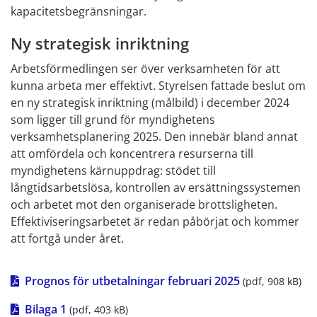
kapacitetsbegränsningar.
Ny strategisk inriktning
Arbetsförmedlingen ser över verksamheten för att 
kunna arbeta mer effektivt. Styrelsen fattade beslut om 
en ny strategisk inriktning (målbild) i december 2024 
som ligger till grund för myndighetens 
verksamhetsplanering 2025. Den innebär bland annat 
att omfördela och koncentrera resurserna till 
myndighetens kärnuppdrag: stödet till 
långtidsarbetslösa, kontrollen av ersättningssystemen 
och arbetet mot den organiserade brottsligheten. 
Effektiviseringsarbetet är redan påbörjat och kommer 
att fortgå under året.
pdf, 908 kB.
Prognos för utbetalningar februari 2025
 (pdf, 908 kB)
pdf, 403 kB.
Bilaga 1
 (pdf, 403 kB)