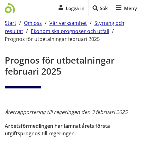
Logga in
Sök
Meny
Start
/
Om oss
/
Vår verksamhet
/
Styrning och
resultat
/
Ekonomiska prognoser och utfall
/
Prognos för utbetalningar februari 2025
Start på sidans huvudinnehåll
Prognos för utbetalningar 
februari 2025
Återrapportering till regeringen den 3 februari 2025
Arbetsförmedlingen har lämnat årets första 
utgiftsprognos till regeringen.