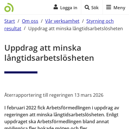
Logga in
Sök
Meny
Start
/
Om oss
/
Vår verksamhet
/
Styrning och
resultat
/
Uppdrag att minska långtidsarbetslösheten
Start på sidans huvudinnehåll
Uppdrag att minska 
långtidsarbetslösheten
Återrapportering till regeringen 13 mars 2026
I februari 2022 fick Arbetsförmedlingen i uppdrag av 
regeringen att minska långtidsarbetslösheten. Enligt 
uppdraget ska Arbetsförmedlingen bland annat 
möjliggöra fler bokade möten och fler 