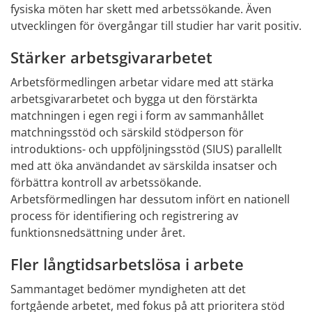
fysiska möten har skett med arbetssökande. Även 
utvecklingen för övergångar till studier har varit positiv.
Stärker arbetsgivararbetet
Arbetsförmedlingen arbetar vidare med att stärka 
arbetsgivararbetet och bygga ut den förstärkta 
matchningen i egen regi i form av sammanhållet 
matchningsstöd och särskild stödperson för 
introduktions- och uppföljningsstöd (SIUS) parallellt 
med att öka användandet av särskilda insatser och 
förbättra kontroll av arbetssökande. 
Arbetsförmedlingen har dessutom infört en nationell 
process för identifiering och registrering av 
funktionsnedsättning under året.
Fler långtidsarbetslösa i arbete
Sammantaget bedömer myndigheten att det 
fortgående arbetet, med fokus på att prioritera stöd 