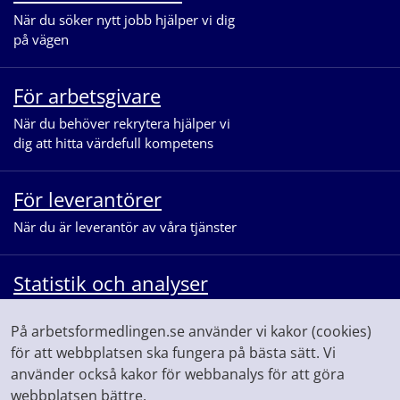
När du söker nytt jobb hjälper vi dig
på vägen
För arbetsgivare
När du behöver rekrytera hjälper vi
dig att hitta värdefull kompetens
För leverantörer
När du är leverantör av våra tjänster
Statistik och analyser
När du vill se statistik och ta del av
På arbetsformedlingen.se använder vi kakor (cookies)
våra analyser för arbetsmarknaden
för att webbplatsen ska fungera på bästa sätt. Vi
använder också kakor för webbanalys för att göra
webbplatsen bättre.