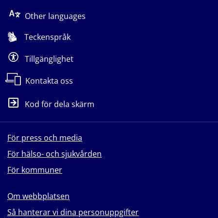
Other languages
Teckenspråk
Tillgänglighet
Kontakta oss
Kod för dela skärm
För press och media
För hälso- och sjukvården
För kommuner
Om webbplatsen
Så hanterar vi dina personuppgifter