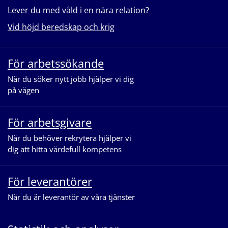
Lever du med våld i en nära relation?
Vid höjd beredskap och krig
För arbetssökande
När du söker nytt jobb hjälper vi dig
på vägen
För arbetsgivare
När du behöver rekrytera hjälper vi
dig att hitta värdefull kompetens
För leverantörer
När du är leverantör av våra tjänster