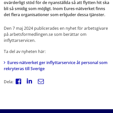
ovärderligt stöd för de nyanställda så att flytten hit ska 
bli så smidig som möjligt. Inom Eures-nätverket finns 
det flera organisationer som erbjuder dessa tjänster.
Den 7 maj 2024 publicerades en nyhet för arbetsgivare 
på arbetsformedlingen.se som berättar om 
inflyttarservicen.
Ta del av nyheten här:
Eures-nätverket ger inflyttarservice åt personal som 
rekryteras till Sverige
Dela: