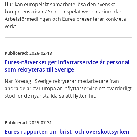
Hur kan europeiskt samarbete lösa den svenska
kompetenskrisen? Se ett inspelat webbinarium där
Arbetsförmedlingen och Eures presenterar konkreta
verkt...
Publicerad:
2026-02-18
Eures-nätverket ger inflyttarservice åt personal
som rekryteras till Sverige
När företag i Sverige rekryterar medarbetare från
andra delar av Europa är inflyttarservice ett ovärderligt
stöd för de nyanställda så att flytten hit...
Publicerad:
2025-07-31
Eures-rapporten om brist- och överskottsyrken