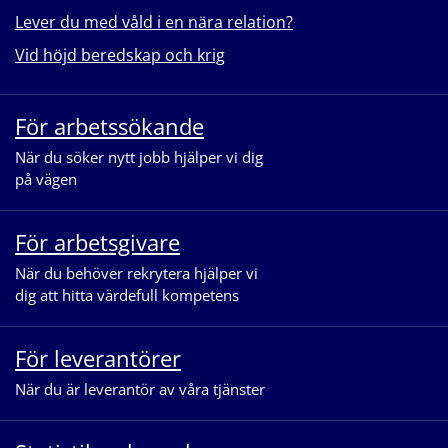
Lever du med våld i en nära relation?
Vid höjd beredskap och krig
För arbetssökande
När du söker nytt jobb hjälper vi dig
på vägen
För arbetsgivare
När du behöver rekrytera hjälper vi
dig att hitta värdefull kompetens
För leverantörer
När du är leverantör av våra tjänster