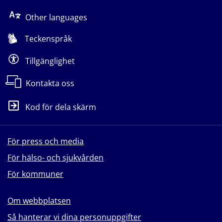
Other languages
Teckenspråk
Tillgänglighet
Kontakta oss
Kod för dela skärm
För press och media
För hälso- och sjukvården
För kommuner
Om webbplatsen
Så hanterar vi dina personuppgifter