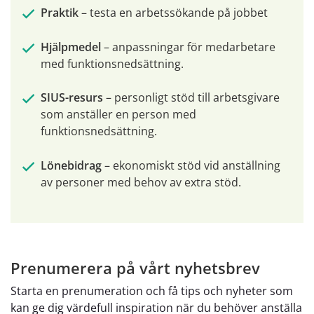
Praktik 
– testa en arbetssökande på jobbet
Hjälpmedel
 – anpassningar för medarbetare 
med funktionsnedsättning.
SIUS-resurs
 – personligt stöd till arbetsgivare 
som anställer en person med 
funktionsnedsättning.
Lönebidrag 
– ekonomiskt stöd vid anställning 
av personer med behov av extra stöd.
Prenumerera på vårt nyhetsbrev
Starta en prenumeration och få tips och nyheter som
kan ge dig värdefull inspiration när du behöver anställa