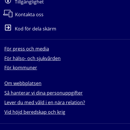
Tillgänglighet
Kontakta oss
Kod för dela skärm
För press och media
För hälso- och sjukvården
För kommuner
Om webbplatsen
Så hanterar vi dina personuppgifter
Lever du med våld i en nära relation?
Vid höjd beredskap och krig