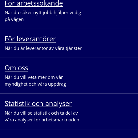
För arbetssökande
När du söker nytt jobb hjälper vi dig
på vägen
För leverantörer
När du är leverantör av våra tjänster
Om oss
När du vill veta mer om vår
myndighet och våra uppdrag
Statistik och analyser
När du vill se statistik och ta del av
våra analyser för arbetsmarknaden