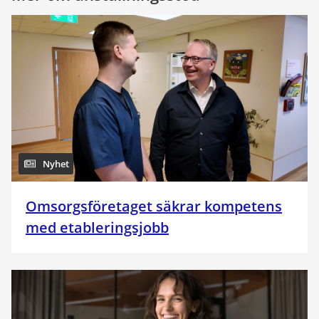
Nyhet
Omsorgsföretaget säkrar kompetens
med etableringsjobb