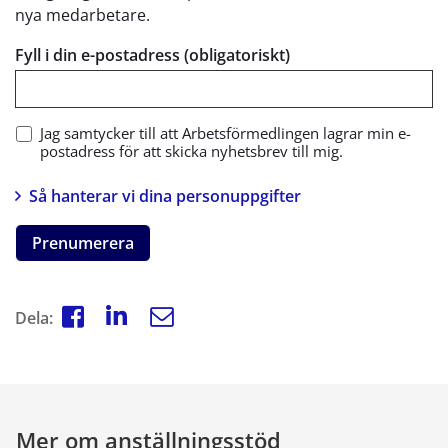
nya medarbetare.
Fyll i din e-postadress (obligatoriskt)
Jag samtycker till att Arbetsförmedlingen lagrar min e-
postadress för att skicka nyhetsbrev till mig.
Så hanterar vi dina personuppgifter
Prenumerera
Dela:
Mer om anställningsstöd