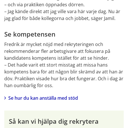
– och via praktiken öppnades dörren.
– Jag kände direkt att jag ville vara här varje dag. Nu är 
jag glad för både kollegorna och jobbet, säger Jamil.
Se kompetensen
Fredrik är mycket nöjd med rekryteringen och 
rekommenderar fler arbetsgivare att fokusera på 
kandidatens kompetens istället för att se hinder.
– Det hade varit ett stort misstag att missa hans 
kompetens bara för att någon blir skrämd av att han är 
döv. Praktiken visade hur bra det fungerar. Och i dag är 
han oumbärlig för oss.
Se hur du kan anställa med stöd
Så kan vi hjälpa dig rekrytera