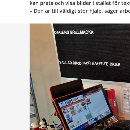
kan prata och visa bilder i stället för tex
– Den är till väldigt stor hjälp, säger a