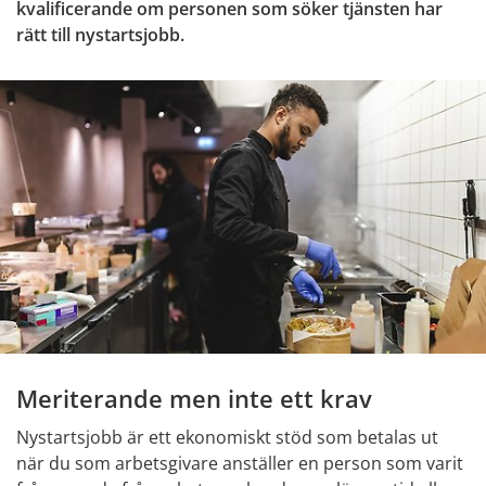
kvalificerande om personen som söker tjänsten har 
rätt till nystartsjobb.
Meriterande men inte ett krav
Nystartsjobb är ett ekonomiskt stöd som betalas ut 
när du som arbetsgivare anställer en person som varit 