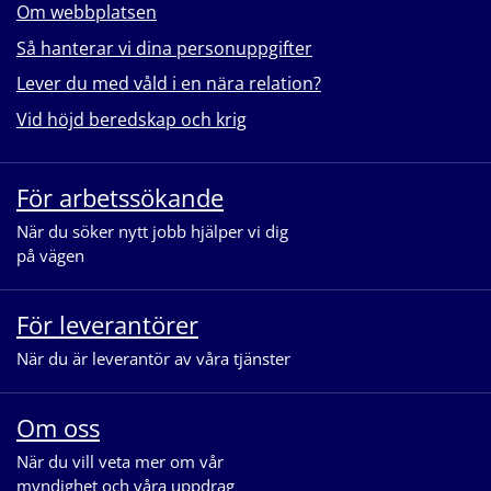
Om webbplatsen
Så hanterar vi dina personuppgifter
Lever du med våld i en nära relation?
Vid höjd beredskap och krig
För arbetssökande
När du söker nytt jobb hjälper vi dig
på vägen
För leverantörer
När du är leverantör av våra tjänster
Om oss
När du vill veta mer om vår
myndighet och våra uppdrag