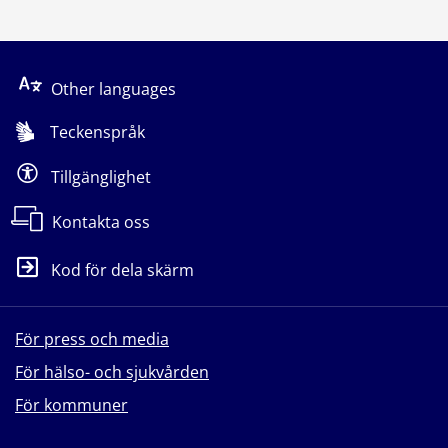
Other languages
Teckenspråk
Tillgänglighet
Kontakta oss
Kod för dela skärm
För press och media
För hälso- och sjukvården
För kommuner