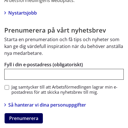
Arbetsförmedlingens webbplats.
Nystartsjobb
Prenumerera på vårt nyhetsbrev
Starta en prenumeration och få tips och nyheter som
kan ge dig värdefull inspiration när du behöver anställa
nya medarbetare.
Fyll i din e-postadress (obligatoriskt)
Jag samtycker till att Arbetsförmedlingen lagrar min e-
postadress för att skicka nyhetsbrev till mig.
Så hanterar vi dina personuppgifter
Prenumerera