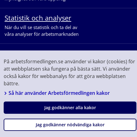
Statistik och analyser
När du vill se statistik och ta del av
våra analyser för arbetsmarknaden
På arbetsformedlingen.se använder vi kakor (cookies) för
att webbplatsen ska fungera på bästa sätt. Vi använder
också kakor för webbanalys för att göra webbplatsen
bättre.
Följ oss på
Facebook
Linkedin
Youtube
Instagram
Så här använder Arbetsförmedlingen kakor
Jag godkänner alla kakor
Fråga
Jag godkänner nödvändiga kakor