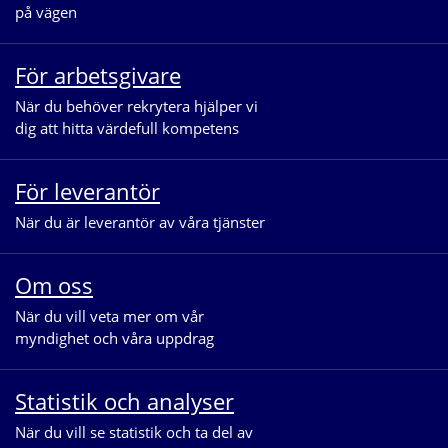
på vägen
För arbetsgivare
När du behöver rekrytera hjälper vi 
dig att hitta värdefull kompetens
För leverantör
När du är leverantör av våra tjänster
Om oss
När du vill veta mer om vår 
myndighet och våra uppdrag
Statistik och analyser
När du vill se statistik och ta del av 