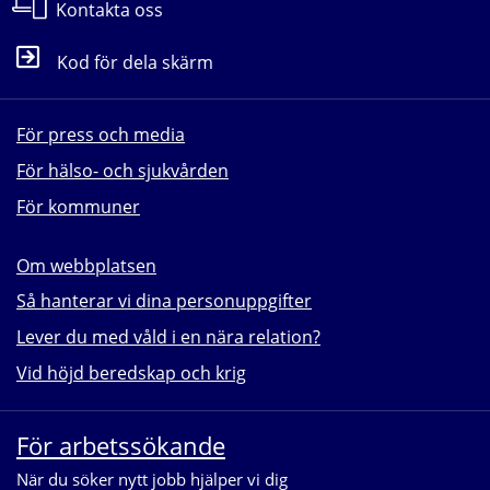
Kontakta oss
Kod för dela skärm
För press och media
För hälso- och sjukvården
För kommuner
Om webbplatsen
Så hanterar vi dina personuppgifter
Lever du med våld i en nära relation?
Vid höjd beredskap och krig
För arbetssökande
När du söker nytt jobb hjälper vi dig 