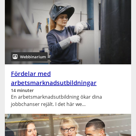
Webbinarium
Fördelar med
arbetsmarknadsutbildningar
14 minuter
En arbetsmarknadsutbildning ökar dina
jobbchanser rejält. I det här we