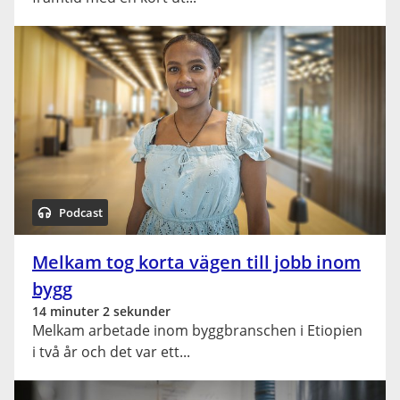
Podcast
Melkam tog korta vägen till jobb inom
bygg
14 minuter 2 sekunder
Melkam arbetade inom byggbranschen i Etiopien
i två år och det var ett