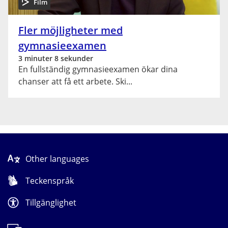
Film
Fler möjligheter med
gymnasieexamen
3 minuter 8 sekunder
En fullständig gymnasieexamen ökar dina
chanser att få ett arbete. Ski
Other languages
Teckenspråk
Tillgänglighet