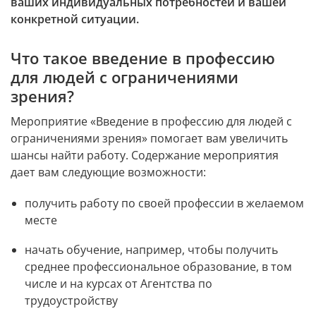
ваших индивидуальных потребностей и вашей 
конкретной ситуации.
Что такое введение в профессию 
для людей с ограничениями 
зрения?
Мероприятие «Введение в профессию для людей с 
ограничениями зрения» помогает вам увеличить 
шансы найти работу. Содержание мероприятия 
дает вам следующие возможности:
получить работу по своей профессии в желаемом 
месте
начать обучение, например, чтобы получить 
среднее профессиональное образование, в том 
числе и на курсах от Агентства по 
трудоустройству