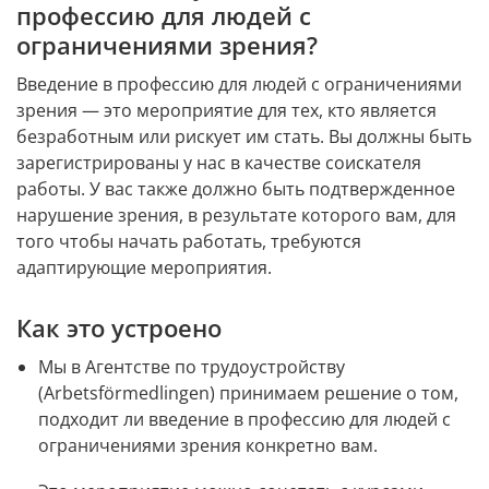
профессию для людей с 
ограничениями зрения?
Введение в профессию для людей с ограничениями 
зрения — это мероприятие для тех, кто является 
безработным или рискует им стать. Вы должны быть 
зарегистрированы у нас в качестве соискателя 
работы. У вас также должно быть подтвержденное 
нарушение зрения, в результате которого вам, для 
того чтобы начать работать, требуются 
адаптирующие мероприятия.
К
ак это устроено
Мы в Агентстве по трудоустройству 
(Arbetsförmedlingen) принимаем решение о том, 
подходит ли введение в профессию для людей с 
ограничениями зрения конкретно вам.