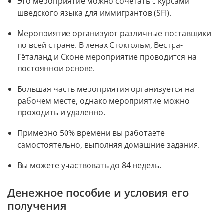
Это мероприятие можно сочетать с курсами 
шведского языка для иммигрантов (SFI).
Мероприятие организуют различные поставщики 
по всей стране. В ленах Стокгольм, Вестра-
Гёталанд и Сконе мероприятие проводится на 
постоянной основе.
Большая часть мероприятия организуется на 
рабочем месте, однако мероприятие можно 
проходить и удаленно.
Примерно 50% времени вы работаете 
самостоятельно, выполняя домашние задания.
Вы можете участвовать до 84 недель.
Денежное пособие и условия его 
получения