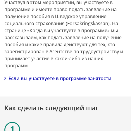
Участвуя в этом мероприятии, вы участвуете в 
программе и имеете право подать заявление на 
получение пособия в Шведское управление 
социального страхования (Försäkringskassan). На 
странице «Когда вы участвуете в программе» мы 
рассказываем, как подать заявление на получение 
пособия и какие правила действуют для тех, кто 
зарегистрирован в Агентстве по трудоустройству и 
принимает участие в какой-либо из наших 
программ.
Если вы участвуете в программе занятости
Как сделать следующий шаг