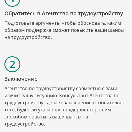
Обратитесь в Агентство по трудоустройству
Подготовьте аргументы чтобы обосновать, каким 
образом поддержка сможет повысить ваши шансы 
на трудоустройство.
Заключение
Агентство по трудоустройству совместно с вами 
изучит вашу ситуацию. Консультант Агентства по 
трудоустройству сделает заключение относительно 
того, будет ли указанная поддержка хорошим 
способом повысить ваши шансы на 
трудоустройство.