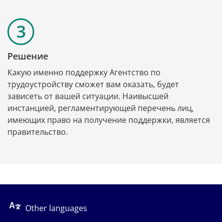
Решение
Какую именно поддержку Агентство по 
трудоустройству сможет вам оказать, будет 
зависеть от вашей ситуации. Наивысшей 
инстанцией, регламентирующей перечень лиц, 
имеющих право на получение поддержки, является 
правительство.
Other languages