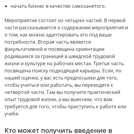
начать бизнес в качестве самозанятого.
Мероприятие состоит из четырех частей. В первой 
части рассказывается о содержании мероприятия и 
о том, как можно адаптировать его под ваши 
потребности. Вторая часть является 
факультативной и посвящена ориентации 
родившихся за границей в шведской трудовой 
жизни и культуре на рабочих местах. Третья часть 
посвящена поиску подходящей карьеры. Если, по 
нашей оценке, у вас есть предпосылки для того, 
чтобы учиться или работать, вы переходите к 
четвертой части. Там вы получите практический 
опыт трудовой жизни, а мы выясним, что вам 
требуется для того, чтобы приступить к работе или 
учебе.
Кто может получить введение в 