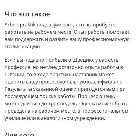
Что это такое
Arbetspraktik подразумевает, что вы пробуете 
работать на рабочем месте. Опыт работы помогает 
вам поддержать и развить вашу профессиональную 
квалификацию.
Если вы недавно прибыли в Швецию, у вас есть 
профессия, но нет/недостаточно опыта работы в 
Швеции, то в ходе практики наставник может 
оценить вашу профессиональную квалификацию. 
Результаты указанной оценки пригодятся вам при 
последующем поиске работы. Процесс оценки 
может длиться до трех недель. Оценка может быть 
проведена на рабочем месте, в профессиональном 
училище или в аналогичном учреждении.
Для кого