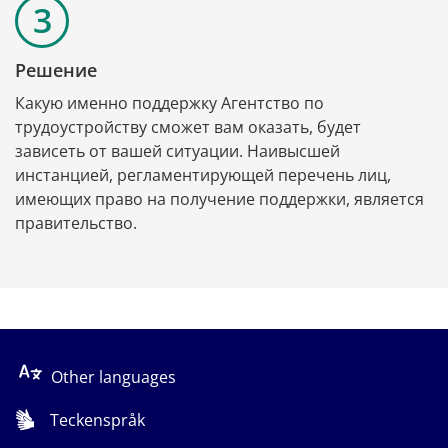
Решение
Какую именно поддержку Агентство по 
трудоустройству сможет вам оказать, будет 
зависеть от вашей ситуации. Наивысшей 
инстанцией, регламентирующей перечень лиц, 
имеющих право на получение поддержки, является 
правительство.
Other languages
Teckenspråk