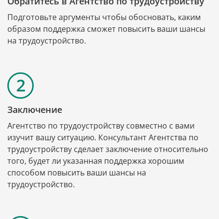
Обратитесь в Агентство по трудоустройству
Подготовьте аргументы чтобы обосновать, каким 
образом поддержка сможет повысить ваши шансы 
на трудоустройство.
Заключение
Агентство по трудоустройству совместно с вами 
изучит вашу ситуацию. Консультант Агентства по 
трудоустройству сделает заключение относительно 
того, будет ли указанная поддержка хорошим 
способом повысить ваши шансы на 
трудоустройство.