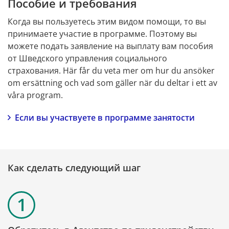
Пособие и требования
Когда вы пользуетесь этим видом помощи, то вы 
принимаете участие в программе. Поэтому вы 
можете подать заявление на выплату вам пособия 
от Шведского управления социального 
страхования. Här får du veta mer om hur du ansöker 
om ersättning och vad som gäller när du deltar i ett av 
våra program.
Если вы участвуете в программе занятости
Как сделать следующий шаг