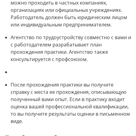
можно проходить в частных компаниях, 
организациях или официальных учреждениях. 
Работодатель должен быть юридическим лицом 
или индивидуальным предпринимателем.
Агентство по трудоустройству совместно с вами и 
с работодателем разрабатывает план 
прохождения практики. Агентство также 
консультируется с профсоюзом.
После прохождения практики вы получите 
справку с места ее прохождения, описывающую 
полученный вами опыт. Если в практику входит 
оценка вашей профессиональной квалификации, 
то вы получите результаты оценки в письменном 
виде.