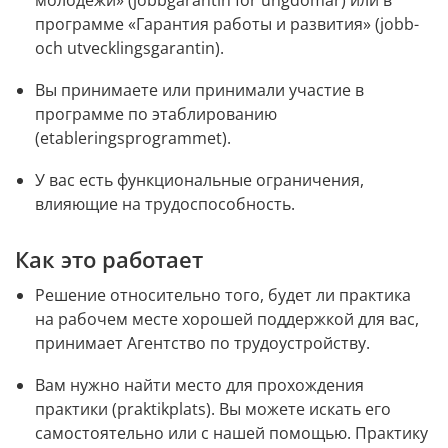
молодежи» (jobbgarantin för ungdomar) или в 
программе «Гарантия работы и развития» (jobb- 
och utvecklingsgarantin).
Вы принимаете или принимали участие в 
программе по этаблированию 
(etableringsprogrammet).
У вас есть функциональные ограничения, 
влияющие на трудоспособность.
Как это работает
Решение относительно того, будет ли практика 
на рабочем месте хорошей поддержкой для вас, 
принимает Агентство по трудоустройству.
Вам нужно найти место для прохождения 
практики (praktikplats). Вы можете искать его 
самостоятельно или с нашей помощью. Практику 