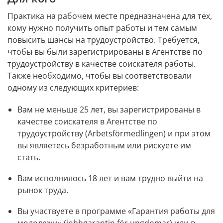
Практика на рабочем месте предназначена для тех, 
кому нужно получить опыт работы и тем самым 
повысить шансы на трудоустройство. Требуется, 
чтобы вы были зарегистрированы в Агентстве по 
трудоустройству в качестве соискателя работы. 
Также необходимо, чтобы вы соответствовали 
одному из следующих критериев:
Вам не меньше 25 лет, вы зарегистрированы в 
качестве соискателя в Агентстве по 
трудоустройству (Arbetsförmedlingen) и при этом 
вы являетесь безработным или рискуете им 
стать.
Вам исполнилось 18 лет и вам трудно выйти на 
рынок труда.
Вы участвуете в программе «Гарантия работы для 