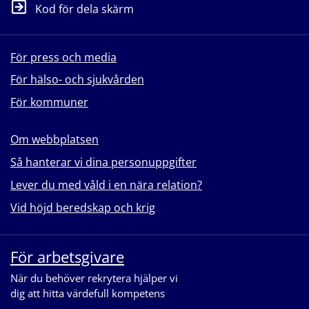
Kod för dela skärm
För press och media
För hälso- och sjukvården
För kommuner
Om webbplatsen
Så hanterar vi dina personuppgifter
Lever du med våld i en nära relation?
Vid höjd beredskap och krig
För arbetsgivare
När du behöver rekrytera hjälper vi
dig att hitta värdefull kompetens