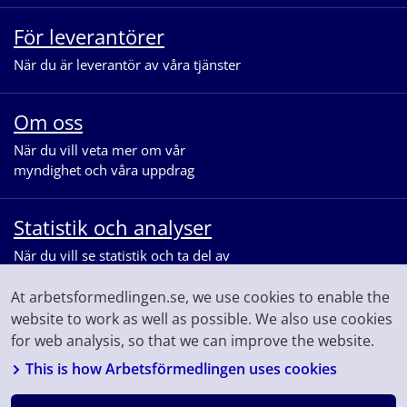
För leverantörer
När du är leverantör av våra tjänster
Om oss
När du vill veta mer om vår
myndighet och våra uppdrag
Statistik och analyser
När du vill se statistik och ta del av
våra analyser för arbetsmarknaden
At arbetsformedlingen.se, we use cookies to enable the
website to work as well as possible. We also use cookies
for web analysis, so that we can improve the website.
This is how Arbetsförmedlingen uses cookies