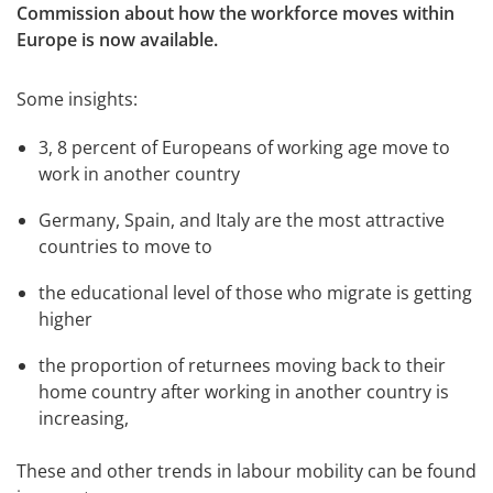
Commission about how the workforce moves within 
Europe is now available.
Some insights:
3, 8 percent of Europeans of working age move to 
work in another country
Germany, Spain, and Italy are the most attractive 
countries to move to
the educational level of those who migrate is getting 
higher
the proportion of returnees moving back to their 
home country after working in another country is 
increasing,
These and other trends in labour mobility can be found 