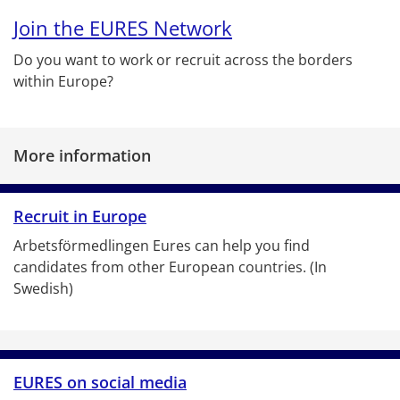
Join the EURES Network
Do you want to work or recruit across the borders
within Europe?
More information
Recruit in Europe
Arbetsförmedlingen Eures can help you find 
candidates from other European countries. (In 
Swedish)
EURES on social media