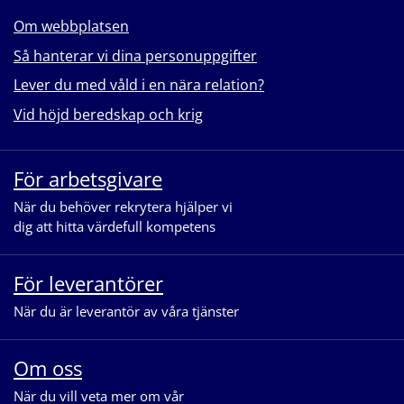
Om webbplatsen
Så hanterar vi dina personuppgifter
Lever du med våld i en nära relation?
Vid höjd beredskap och krig
För arbetsgivare
När du behöver rekrytera hjälper vi
dig att hitta värdefull kompetens
För leverantörer
När du är leverantör av våra tjänster
Om oss
När du vill veta mer om vår