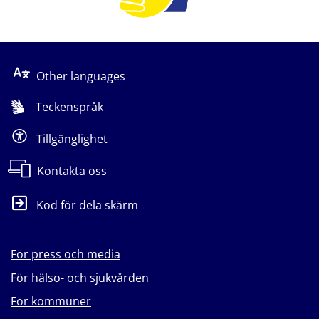
Other languages
Teckenspråk
Tillgänglighet
Kontakta oss
Kod för dela skärm
För press och media
För hälso- och sjukvården
För kommuner