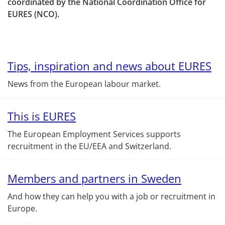
coordinated by the National Coordination Office for 
EURES (NCO).
Tips, inspiration and news about EURES
News from the European labour market.
This is EURES
The European Employment Services supports
recruitment in the EU/EEA and Switzerland.
Members and partners in Sweden
And how they can help you with a job or recruitment in
Europe.