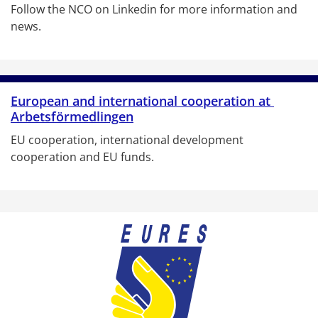
Follow the NCO on Linkedin for more information and 
news.
European and international cooperation at 
Arbetsförmedlingen
EU cooperation, international development 
cooperation and EU funds.