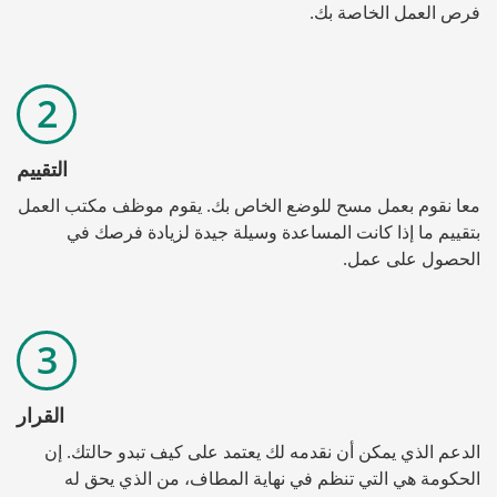
فرص العمل الخاصة بك.
التقييم
معا نقوم بعمل مسح للوضع الخاص بك. يقوم موظف مكتب العمل 
بتقييم ما إذا كانت المساعدة وسيلة جيدة لزيادة فرصك في 
الحصول على عمل.
القرار
الدعم الذي يمكن أن نقدمه لك يعتمد على كيف تبدو حالتك. إن 
الحكومة هي التي تنظم في نهاية المطاف، من الذي يحق له 