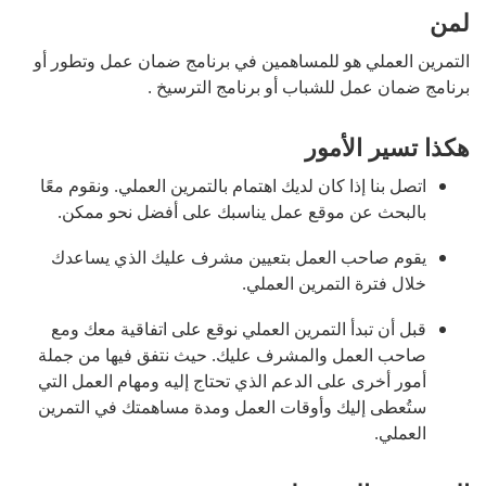
لمن
التمرين العملي هو للمساهمين في برنامج ضمان عمل وتطور أو 
برنامج ضمان عمل للشباب أو برنامج الترسيخ .
هكذا تسير الأمور
اتصل بنا إذا كان لديك اهتمام بالتمرين العملي. ونقوم معًا 
بالبحث عن موقع عمل يناسبك على أفضل نحو ممكن.
يقوم صاحب العمل بتعيين مشرف عليك الذي يساعدك 
خلال فترة التمرين العملي.
قبل أن تبدأ التمرين العملي نوقع على اتفاقية معك ومع 
صاحب العمل والمشرف عليك. حيث نتفق فيها من جملة 
أمور أخرى على الدعم الذي تحتاج إليه ومهام العمل التي 
ستُعطى إليك وأوقات العمل ومدة مساهمتك في التمرين 
العملي.