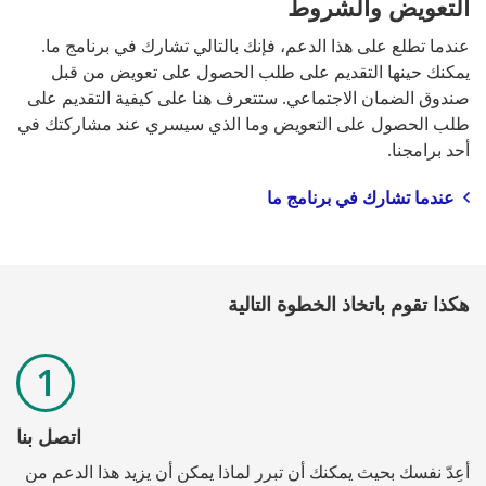
التعويض والشروط
عندما تطلع على هذا الدعم، فإنك بالتالي تشارك في برنامج ما. 
يمكنك حينها التقديم على طلب الحصول على تعويض من قبل 
صندوق الضمان الاجتماعي. ستتعرف هنا على كيفية التقديم على 
طلب الحصول على التعويض وما الذي سيسري عند مشاركتك في 
أحد برامجنا.
عندما تشارك في برنامج ما
هكذا تقوم باتخاذ الخطوة التالية
اتصل بنا
أعِدّ نفسك بحيث يمكنك أن تبرر لماذا يمكن أن يزيد هذا الدعم من 