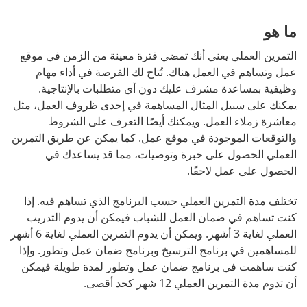
ما هو
التمرين العملي يعني أنك تمضي فترة معينة من الزمن في موقع 
عمل وتساهم في العمل هناك. تُتاح لك الفرصة في أداء مهام 
وظيفية بمساعدة مشرف عليك دون أي متطلبات بالإنتاجية. 
يمكنك على سبيل المثال المساهمة في إحدى ظروف العمل، مثل 
معاشرة زملاء العمل. ويمكنك أيضًا التعرف على الشروط 
والتوقعات الموجودة في موقع عمل. كما يمكن عن طريق التمرين 
العملي الحصول على خبرة وتوصيات، مما قد يساعدك في 
الحصول على عمل لاحقًا.
تختلف مدة التمرين العملي حسب البرنامج الذي تساهم فيه. إذا 
كنت تساهم في ضمان العمل للشباب فيمكن أن يدوم التدريب 
العملي لغاية 3 أشهر. ويمكن أن يدوم التمرين العملي لغاية 6 أشهر 
للمساهمين في برنامج الترسيخ وبرنامج ضمان عمل وتطور. وإذا 
كنت ساهمت في برنامج ضمان عمل وتطور لمدة طويلة فيمكن 
أن تدوم مدة التمرين العملي 12 شهر كحد أقصى.