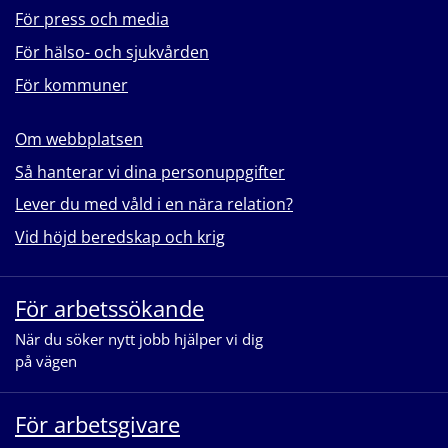
För press och media
För hälso- och sjukvården
För kommuner
Om webbplatsen
Så hanterar vi dina personuppgifter
Lever du med våld i en nära relation?
Vid höjd beredskap och krig
För arbetssökande
När du söker nytt jobb hjälper vi dig
på vägen
För arbetsgivare