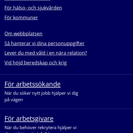
För hälso- och sjukvården
För kommuner
Om webbplatsen
Så hanterar vi dina personuppgifter
Lever du med våld i en nära relation?
Vid höjd beredskap och krig
För arbetssökande
När du söker nytt jobb hjälper vi dig
på vägen
För arbetsgivare
När du behöver rekrytera hjälper vi