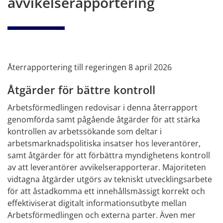
avvikelserapportering
Återrapportering till regeringen 8 april 2026
Åtgärder för bättre kontroll
Arbetsförmedlingen redovisar i denna återrapport 
genomförda samt pågående åtgärder för att stärka 
kontrollen av arbetssökande som deltar i 
arbetsmarknadspolitiska insatser hos leverantörer, 
samt åtgärder för att förbättra myndighetens kontroll 
av att leverantörer avvikelserapporterar. Majoriteten 
vidtagna åtgärder utgörs av tekniskt utvecklingsarbete 
för att åstadkomma ett innehållsmässigt korrekt och 
effektiviserat digitalt informationsutbyte mellan 
Arbetsförmedlingen och externa parter. Även mer 