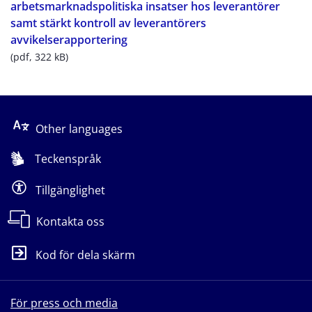
arbetsmarknadspolitiska insatser hos leverantörer 
samt stärkt kontroll av leverantörers 
pdf, 322 kB.
avvikelserapportering
(pdf, 322 kB)
Other languages
Teckenspråk
Tillgänglighet
Kontakta oss
Kod för dela skärm
För press och media