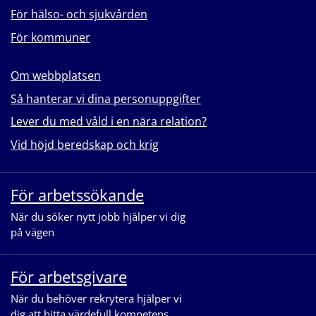
För hälso- och sjukvården
För kommuner
Om webbplatsen
Så hanterar vi dina personuppgifter
Lever du med våld i en nära relation?
Vid höjd beredskap och krig
För arbetssökande
När du söker nytt jobb hjälper vi dig
på vägen
För arbetsgivare
När du behöver rekrytera hjälper vi
dig att hitta värdefull kompetens