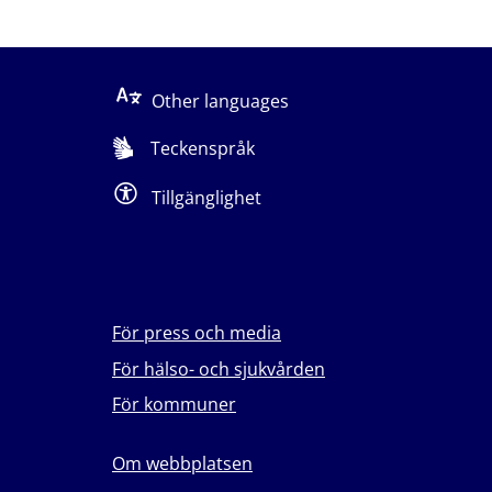
Other languages
Teckenspråk
Tillgänglighet
För press och media
För hälso- och sjukvården
För kommuner
Om webbplatsen