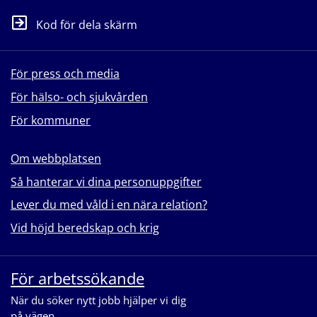
Kod för dela skärm
För press och media
För hälso- och sjukvården
För kommuner
Om webbplatsen
Så hanterar vi dina personuppgifter
Lever du med våld i en nära relation?
Vid höjd beredskap och krig
För arbetssökande
När du söker nytt jobb hjälper vi dig
på vägen